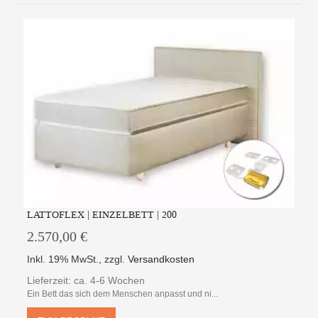
LATTOFLEX | EINZELBETT | 200
2.570,00 €
Inkl. 19% MwSt.
,
zzgl.
Versandkosten
Lieferzeit: ca. 4-6 Wochen
Ein Bett das sich dem Menschen anpasst und ni...