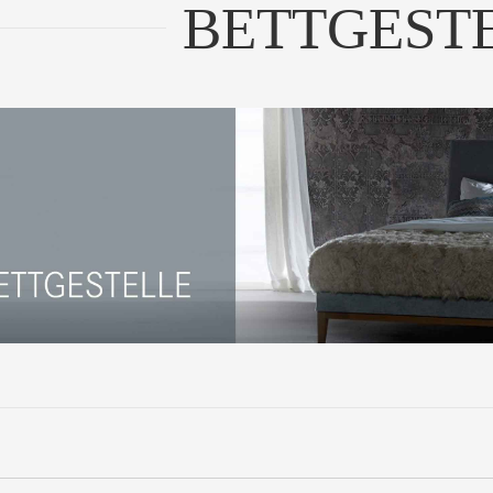
BETTGEST