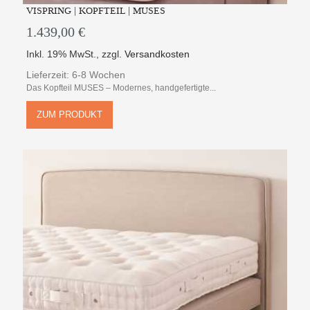
VISPRING | KOPFTEIL | MUSES
1.439,00 €
Inkl. 19% MwSt.
,
zzgl.
Versandkosten
Lieferzeit: 6-8 Wochen
Das Kopfteil MUSES – Modernes, handgefertigte...
ZUM PRODUKT