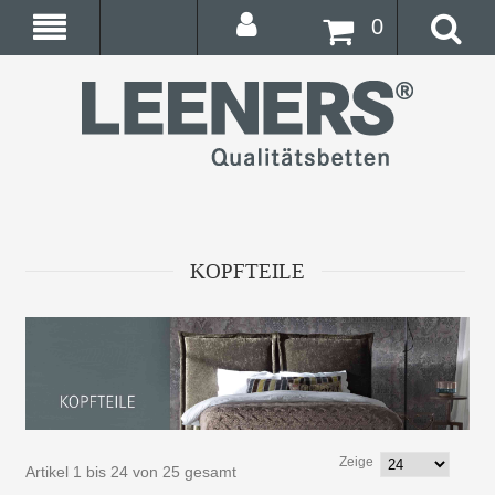
0
KOPFTEILE
Zeige
Artikel 1 bis 24 von 25 gesamt