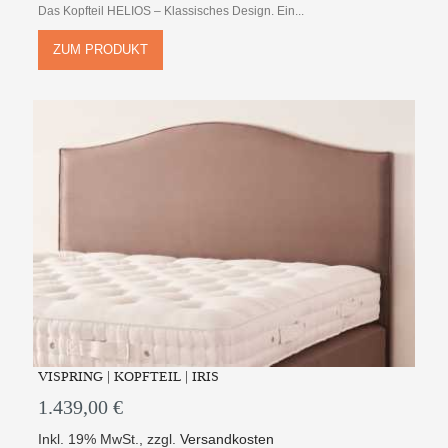
Das Kopfteil HELIOS – Klassisches Design. Ein...
ZUM PRODUKT
VISPRING | KOPFTEIL | IRIS
1.439,00 €
Inkl. 19% MwSt.
,
zzgl.
Versandkosten