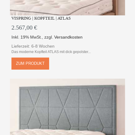
VISPRING | KOPFTEIL | ATLAS
2.567,00 €
Inkl. 19% MwSt.
,
zzgl.
Versandkosten
Lieferzeit: 6-8 Wochen
Das moderne Kopfteil ATLAS mit dick gepolster...
ZUM PRODUKT