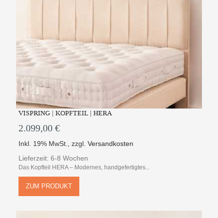
VISPRING | KOPFTEIL | HERA
2.099,00 €
Inkl. 19% MwSt.
,
zzgl.
Versandkosten
Lieferzeit: 6-8 Wochen
Das Kopfteil HERA – Modernes, handgefertigtes...
ZUM PRODUKT