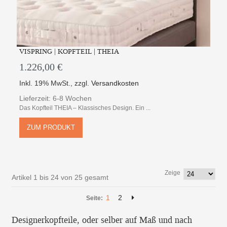
VISPRING | KOPFTEIL | THEIA
1.226,00 €
Inkl. 19% MwSt.
,
zzgl.
Versandkosten
Lieferzeit: 6-8 Wochen
Das Kopfteil THEIA – Klassisches Design. Ein ...
ZUM PRODUKT
Zeige
Artikel 1 bis 24 von 25 gesamt
1
2
Seite:
Designerkopfteile, oder selber auf Maß und nach