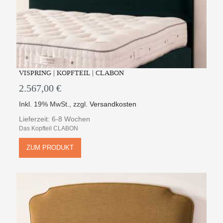
VISPRING | KOPFTEIL | CLABON
2.567,00 €
Inkl. 19% MwSt.
,
zzgl.
Versandkosten
Lieferzeit: 6-8 Wochen
Das Kopfteil CLABON
ZUM PRODUKT