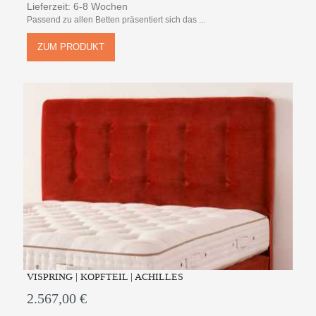
Lieferzeit: 6-8 Wochen
Passend zu allen Betten präsentiert sich das ...
ZUM PRODUKT
VISPRING | KOPFTEIL | ACHILLES
2.567,00 €