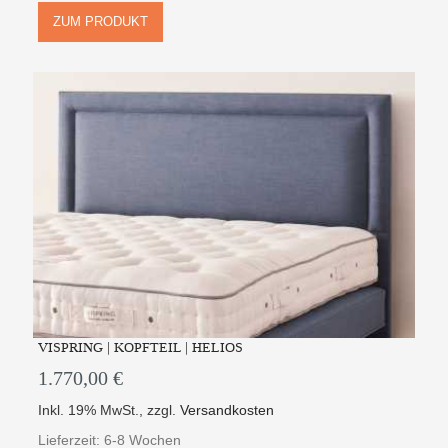
ZUM PRODUKT
VISPRING | KOPFTEIL | HELIOS
1.770,00 €
Inkl. 19% MwSt.
,
zzgl.
Versandkosten
Lieferzeit: 6-8 Wochen