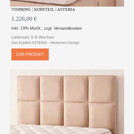
VISPRING | KOPFTEIL | ASTERIA
1.226,00 €
Inkl. 19% MwSt.
,
zzgl.
Versandkosten
Lieferzeit: 6-8 Wochen
Das Kopfteil ASTERIA – Modernes Design.
ZUM PRODUKT