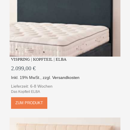
VISPRING | KOPFTEIL | ELBA
2.099,00 €
Inkl. 19% MwSt.
,
zzgl.
Versandkosten
Lieferzeit: 6-8 Wochen
Das Kopfteil ELBA
ZUM PRODUKT