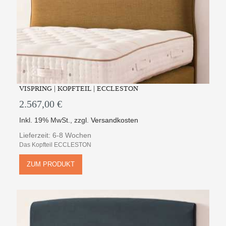
VISPRING | KOPFTEIL | ECCLESTON
2.567,00 €
Inkl. 19% MwSt.
,
zzgl.
Versandkosten
Lieferzeit: 6-8 Wochen
Das Kopfteil ECCLESTON
ZUM PRODUKT