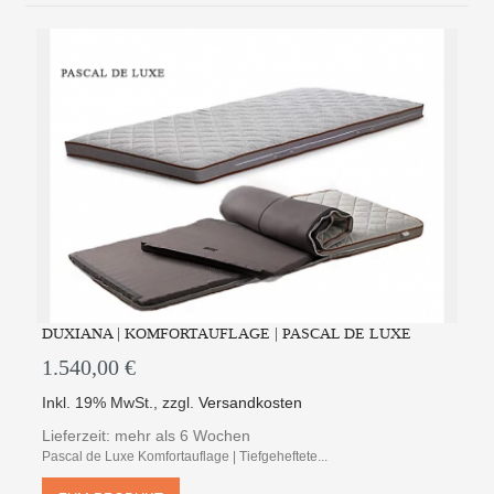
DUXIANA | KOMFORTAUFLAGE | PASCAL DE LUXE
1.540,00 €
Inkl. 19% MwSt.
,
zzgl.
Versandkosten
Lieferzeit: mehr als 6 Wochen
Pascal de Luxe Komfortauflage | Tiefgeheftete...