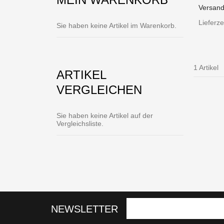
Versand
Lieferz
Sie haben keine Artikel im Warenkorb.
1 Artikel
ARTIKEL
VERGLEICHEN
Sie haben keine Artikel auf der
Vergleichsliste.
NEWSLETTER