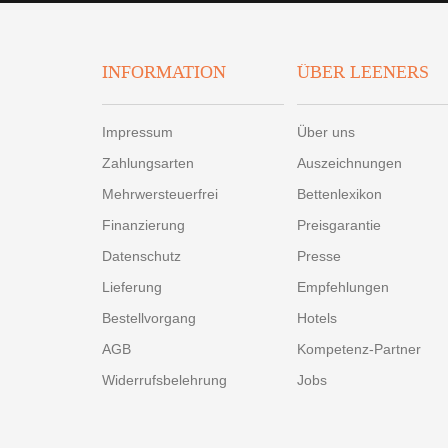
INFORMATION
ÜBER LEENERS
Impressum
Über uns
Zahlungsarten
Auszeichnungen
Mehrwersteuerfrei
Bettenlexikon
Finanzierung
Preisgarantie
Datenschutz
Presse
Lieferung
Empfehlungen
Bestellvorgang
Hotels
AGB
Kompetenz-Partner
Widerrufsbelehrung
Jobs