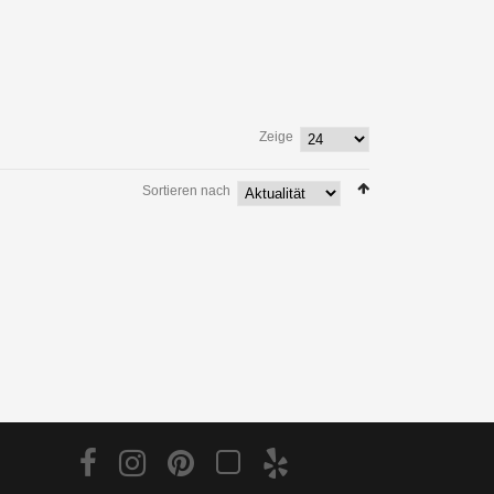
Zeige
Sortieren nach