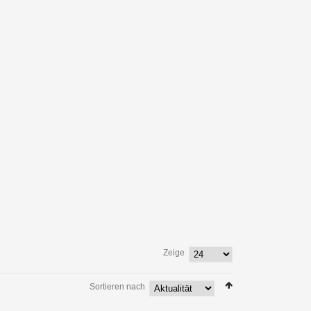
Zeige
Sortieren nach