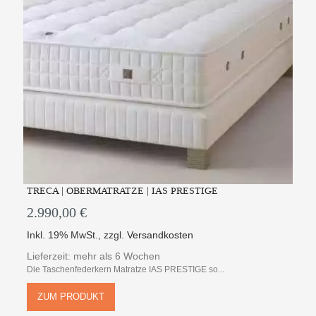
TRECA | OBERMATRATZE | IAS PRESTIGE
2.990,00 €
Inkl. 19% MwSt.
,
zzgl.
Versandkosten
Lieferzeit: mehr als 6 Wochen
Die Taschenfederkern Matratze IAS PRESTIGE so...
ZUM PRODUKT