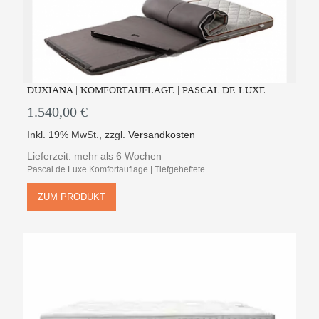
DUXIANA | KOMFORTAUFLAGE | PASCAL DE LUXE
1.540,00 €
Inkl. 19% MwSt.
,
zzgl.
Versandkosten
Lieferzeit: mehr als 6 Wochen
Pascal de Luxe Komfortauflage | Tiefgeheftete...
ZUM PRODUKT