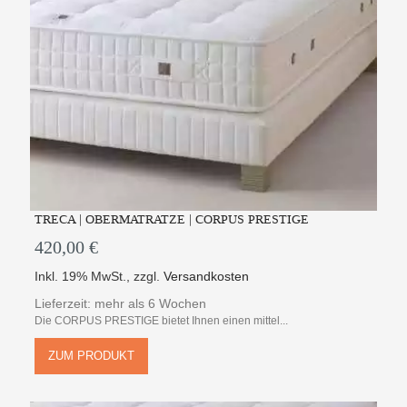
TRECA | OBERMATRATZE | CORPUS PRESTIGE
420,00 €
Inkl. 19% MwSt.
,
zzgl.
Versandkosten
Lieferzeit: mehr als 6 Wochen
Die CORPUS PRESTIGE bietet Ihnen einen mittel...
ZUM PRODUKT