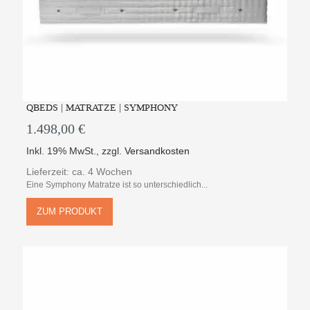
QBEDS | MATRATZE | SYMPHONY
1.498,00 €
Inkl. 19% MwSt.
,
zzgl.
Versandkosten
Lieferzeit: ca. 4 Wochen
Eine Symphony Matratze ist so unterschiedlich...
ZUM PRODUKT