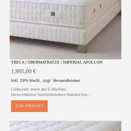
TRECA | OBERMATRATZE | IMPERIAL APOLLON
1.995,00 €
Inkl. 19% MwSt.
,
zzgl.
Versandkosten
Lieferzeit: mehr als 6 Wochen
Diese exklusive Taschenfederkern Matratze Imp...
ZUM PRODUKT