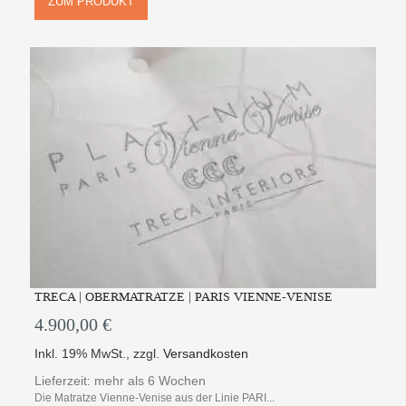
ZUM PRODUKT
TRECA | OBERMATRATZE | PARIS VIENNE-VENISE
4.900,00 €
Inkl. 19% MwSt.
,
zzgl.
Versandkosten
Lieferzeit: mehr als 6 Wochen
Die Matratze Vienne-Venise aus der Linie PARI...