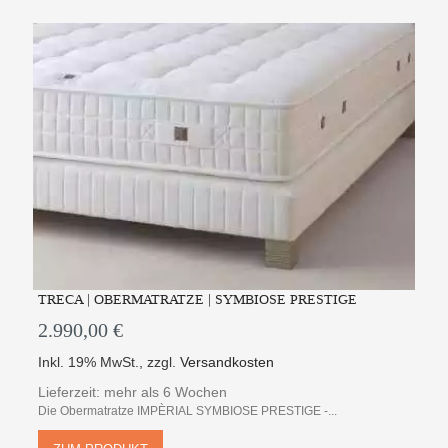
TRECA | OBERMATRATZE | SYMBIOSE PRESTIGE
2.990,00 €
Inkl. 19% MwSt.
,
zzgl.
Versandkosten
Lieferzeit: mehr als 6 Wochen
Die Obermatratze IMPÈRIAL SYMBIOSE PRESTIGE -...