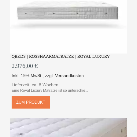
QBEDS | ROSSHAARMATRATZE | ROYAL LUXURY
2.976,00 €
Inkl. 19% MwSt.
,
zzgl.
Versandkosten
Lieferzeit: ca. 8 Wochen
Eine Royal Luxury Matratze ist so unterschie...
ZUM PRODUKT