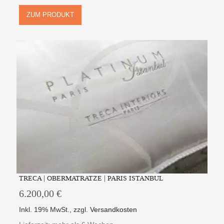
ZUM PRODUKT
TRECA | OBERMATRATZE | PARIS ISTANBUL
6.200,00 €
Inkl. 19% MwSt.
,
zzgl.
Versandkosten