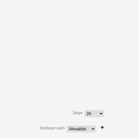
Zeige
Sortieren nach