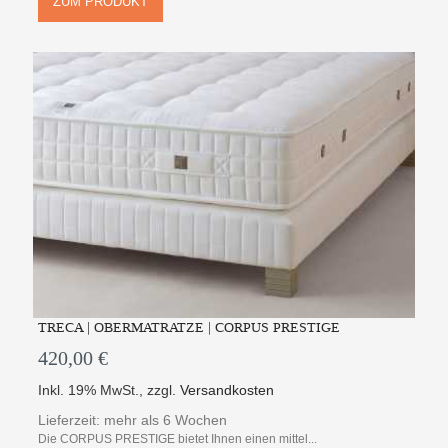
ZUM PRODUKT
TRECA | OBERMATRATZE | CORPUS PRESTIGE
420,00 €
Inkl. 19% MwSt.
,
zzgl.
Versandkosten
Lieferzeit: mehr als 6 Wochen
Die CORPUS PRESTIGE bietet Ihnen einen mittel...