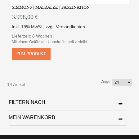
SIMMONS | MATRATZE | FASZINATION
3.998,00 €
Inkl. 19% MwSt.
,
zzgl.
Versandkosten
Lieferzeit: 8 Wochen
Mit einem Gefühl der Unbetroffenheit verleiht...
ZUM PRODUKT
Zeige
14 Artikel
FILTERN NACH
MEIN WARENKORB