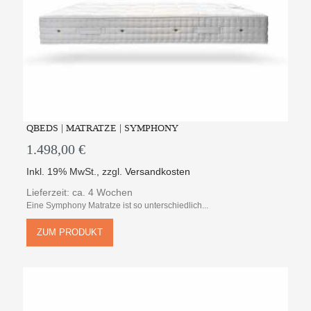
QBEDS | MATRATZE | SYMPHONY
1.498,00 €
Inkl. 19% MwSt.
,
zzgl.
Versandkosten
Lieferzeit: ca. 4 Wochen
Eine Symphony Matratze ist so unterschiedlich...
ZUM PRODUKT