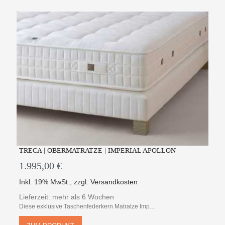
TRECA | OBERMATRATZE | IMPERIAL APOLLON
1.995,00 €
Inkl. 19% MwSt.
,
zzgl.
Versandkosten
Lieferzeit: mehr als 6 Wochen
Diese exklusive Taschenfederkern Matratze Imp...