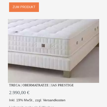
ZUM PRODUKT
TRECA | OBERMATRATZE | IAS PRESTIGE
2.990,00 €
Inkl. 19% MwSt.
,
zzgl.
Versandkosten