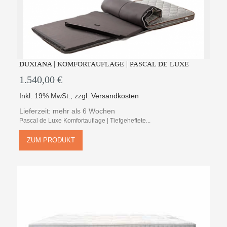
DUXIANA | KOMFORTAUFLAGE | PASCAL DE LUXE
1.540,00 €
Inkl. 19% MwSt.
,
zzgl.
Versandkosten
Lieferzeit: mehr als 6 Wochen
Pascal de Luxe Komfortauflage | Tiefgeheftete...
ZUM PRODUKT