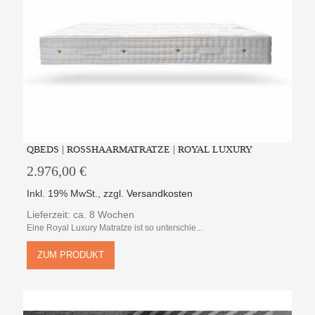
QBEDS | ROSSHAARMATRATZE | ROYAL LUXURY
2.976,00 €
Inkl. 19% MwSt.
,
zzgl.
Versandkosten
Lieferzeit: ca. 8 Wochen
Eine Royal Luxury Matratze ist so unterschie...
ZUM PRODUKT