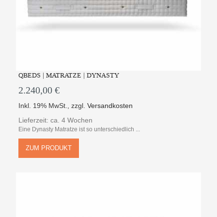
QBEDS | MATRATZE | DYNASTY
2.240,00 €
Inkl. 19% MwSt.
,
zzgl.
Versandkosten
Lieferzeit: ca. 4 Wochen
Eine Dynasty Matratze ist so unterschiedlich ...
ZUM PRODUKT