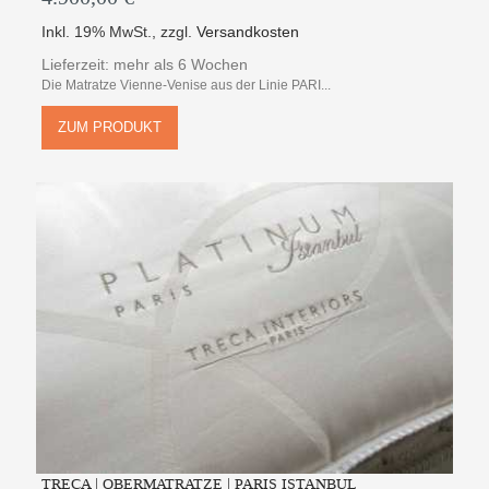
Inkl. 19% MwSt.
,
zzgl.
Versandkosten
Lieferzeit: mehr als 6 Wochen
Die Matratze Vienne-Venise aus der Linie PARI...
ZUM PRODUKT
TRECA | OBERMATRATZE | PARIS ISTANBUL