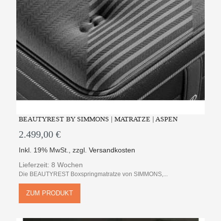
BEAUTYREST BY SIMMONS | MATRATZE | ASPEN
2.499,00 €
Inkl. 19% MwSt.
,
zzgl.
Versandkosten
Lieferzeit: 8 Wochen
Die BEAUTYREST Boxspringmatratze von SIMMONS,...
ZUM PRODUKT