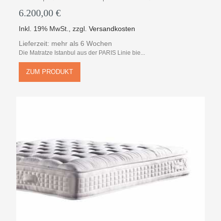
6.200,00 €
Inkl. 19% MwSt.
,
zzgl.
Versandkosten
Lieferzeit: mehr als 6 Wochen
Die Matratze Istanbul aus der PARIS Linie bie...
ZUM PRODUKT