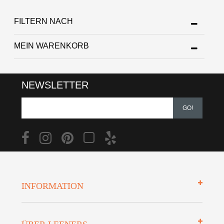
FILTERN NACH
MEIN WARENKORB
NEWSLETTER
GO!
INFORMATION
Impressum