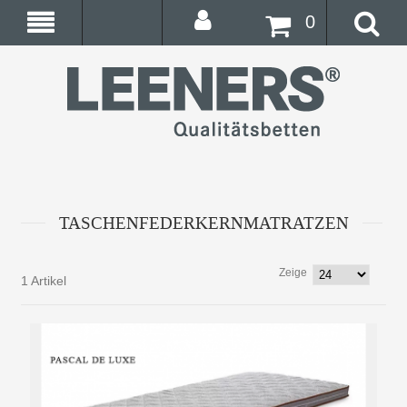
0
TASCHENFEDERKERNMATRATZEN
Zeige
1 Artikel