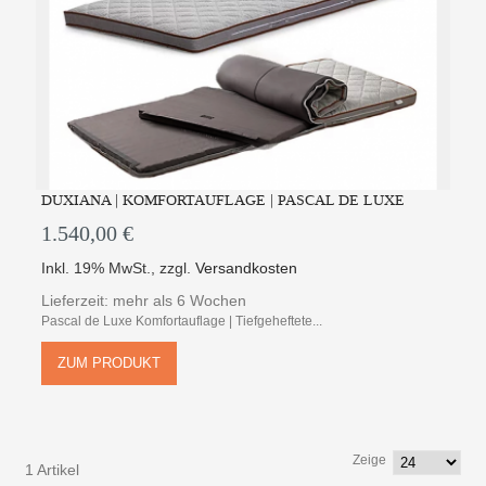
DUXIANA | KOMFORTAUFLAGE | PASCAL DE LUXE
1.540,00 €
Inkl. 19% MwSt.
,
zzgl.
Versandkosten
Lieferzeit: mehr als 6 Wochen
Pascal de Luxe Komfortauflage | Tiefgeheftete...
ZUM PRODUKT
Zeige
1 Artikel