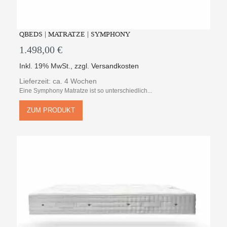
QBEDS | MATRATZE | SYMPHONY
1.498,00 €
Inkl. 19% MwSt.
,
zzgl.
Versandkosten
Lieferzeit: ca. 4 Wochen
Eine Symphony Matratze ist so unterschiedlich...
ZUM PRODUKT