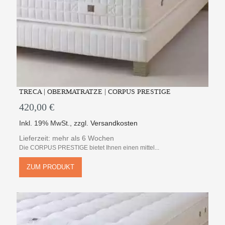
TRECA | OBERMATRATZE | CORPUS PRESTIGE
420,00 €
Inkl. 19% MwSt.
,
zzgl.
Versandkosten
Lieferzeit: mehr als 6 Wochen
Die CORPUS PRESTIGE bietet Ihnen einen mittel...
ZUM PRODUKT