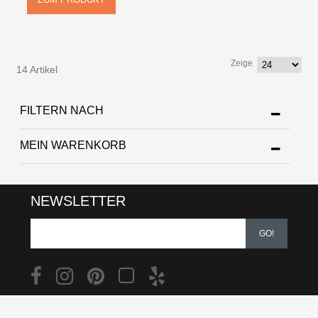
Zeige
14 Artikel
FILTERN NACH
MEIN WARENKORB
NEWSLETTER
GO!