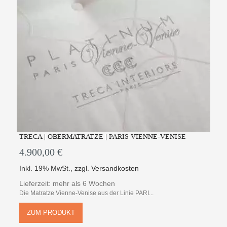
TRECA | OBERMATRATZE | PARIS VIENNE-VENISE
4.900,00 €
Inkl. 19% MwSt.
,
zzgl.
Versandkosten
Lieferzeit: mehr als 6 Wochen
Die Matratze Vienne-Venise aus der Linie PARI...
ZUM PRODUKT