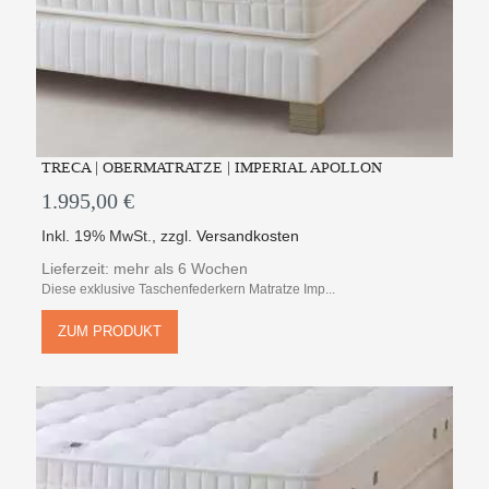
TRECA | OBERMATRATZE | IMPERIAL APOLLON
1.995,00 €
Inkl. 19% MwSt.
,
zzgl.
Versandkosten
Lieferzeit: mehr als 6 Wochen
Diese exklusive Taschenfederkern Matratze Imp...
ZUM PRODUKT