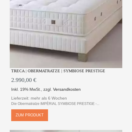
TRECA | OBERMATRATZE | SYMBIOSE PRESTIGE
2.990,00 €
Inkl. 19% MwSt.
,
zzgl.
Versandkosten
Lieferzeit: mehr als 6 Wochen
Die Obermatratze IMPÈRIAL SYMBIOSE PRESTIGE -...
ZUM PRODUKT