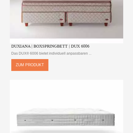
DUXIANA | BOXSPRINGBETT | DUX 6006
Das DUX® 6006 bietet individuell anpassbaren ...
ZUM PRODUKT