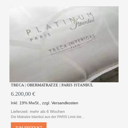
TRECA | OBERMATRATZE | PARIS ISTANBUL
6.200,00 €
Inkl. 19% MwSt.
,
zzgl.
Versandkosten
Lieferzeit: mehr als 6 Wochen
Die Matratze Istanbul aus der PARIS Linie bie...
ZUM PRODUKT