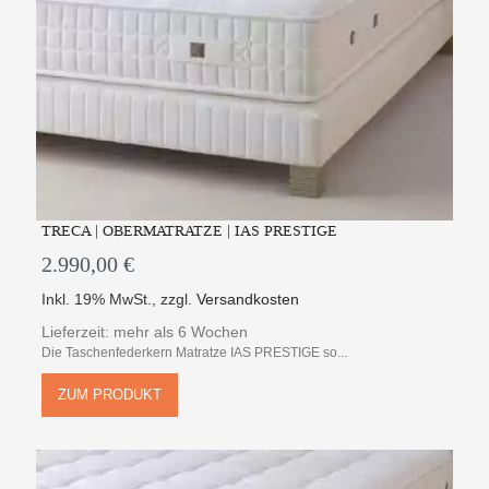
TRECA | OBERMATRATZE | IAS PRESTIGE
2.990,00 €
Inkl. 19% MwSt.
,
zzgl.
Versandkosten
Lieferzeit: mehr als 6 Wochen
Die Taschenfederkern Matratze IAS PRESTIGE so...
ZUM PRODUKT