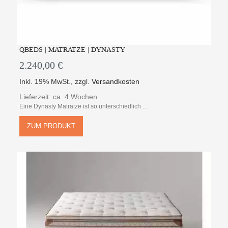
QBEDS | MATRATZE | DYNASTY
2.240,00 €
Inkl. 19% MwSt.
,
zzgl.
Versandkosten
Lieferzeit: ca. 4 Wochen
Eine Dynasty Matratze ist so unterschiedlich ...
ZUM PRODUKT