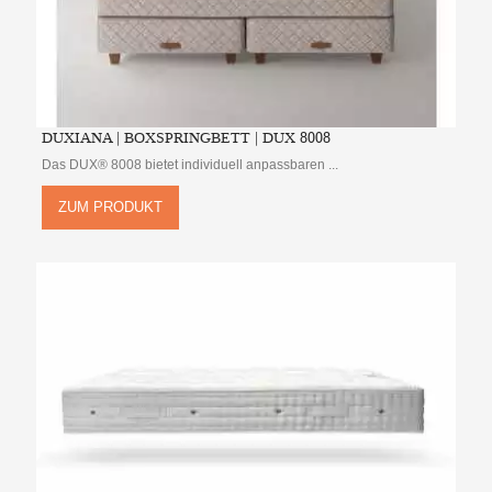
DUXIANA | BOXSPRINGBETT | DUX 8008
Das DUX® 8008 bietet individuell anpassbaren ...
ZUM PRODUKT