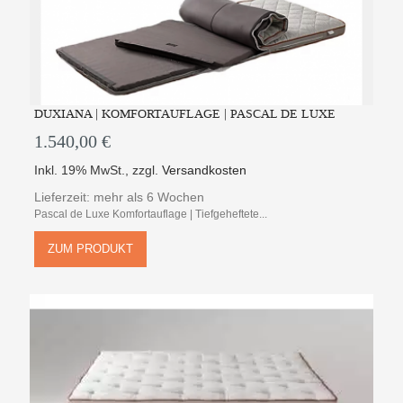
DUXIANA | KOMFORTAUFLAGE | PASCAL DE LUXE
1.540,00 €
Inkl. 19% MwSt.
,
zzgl.
Versandkosten
Lieferzeit: mehr als 6 Wochen
Pascal de Luxe Komfortauflage | Tiefgeheftete...
ZUM PRODUKT