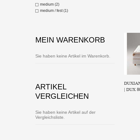
medium (2)
medium / fest (1)
Tasch
Z
MEIN WARENKORB
Sie haben keine Artikel im Warenkorb.
DUXIAN
ARTIKEL
| DUX 8
VERGLEICHEN
Sie haben keine Artikel auf der
Vergleichsliste.
Die 
Z