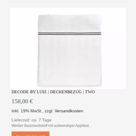
DECODE BY LUIZ | DECKENBEZUG | TWO
158,00 €
Inkl. 19% MwSt.
,
zzgl.
Versandkosten
Lieferzeit: ca. 7 Tage
Weißer Baumwollstoff mit aufwendiger Applikat...