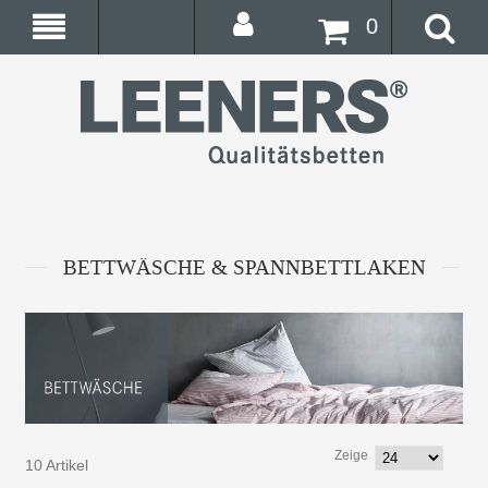
0
BETTWÄSCHE & SPANNBETTLAKEN
Zeige
10 Artikel