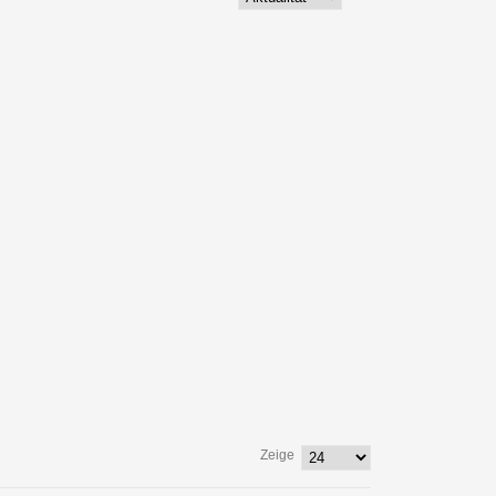
Zeige