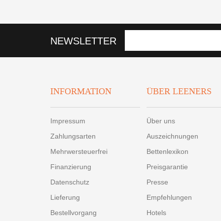
NEWSLETTER
INFORMATION
ÜBER LEENERS
Impressum
Über uns
Zahlungsarten
Auszeichnungen
Mehrwersteuerfrei
Bettenlexikon
Finanzierung
Preisgarantie
Datenschutz
Presse
Lieferung
Empfehlungen
Bestellvorgang
Hotels