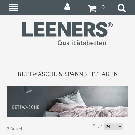
0
BETTWÄSCHE & SPANNBETTLAKEN
Zeige
2 Artikel