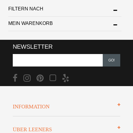
FILTERN NACH
MEIN WARENKORB
NEWSLETTER
GO!
INFORMATION
Impressum
ÜBER LEENERS