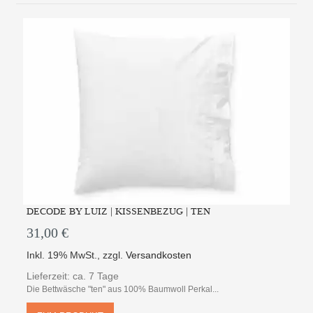
DECODE BY LUIZ | KISSENBEZUG | TEN
31,00 €
Inkl. 19% MwSt.
,
zzgl.
Versandkosten
Lieferzeit: ca. 7 Tage
Die Bettwäsche "ten" aus 100% Baumwoll Perkal...