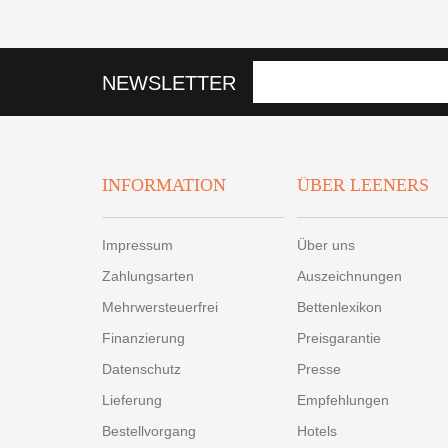
NEWSLETTER
INFORMATION
ÜBER LEENERS
Impressum
Über uns
Zahlungsarten
Auszeichnungen
Mehrwersteuerfrei
Bettenlexikon
Finanzierung
Preisgarantie
Datenschutz
Presse
Lieferung
Empfehlungen
Bestellvorgang
Hotels