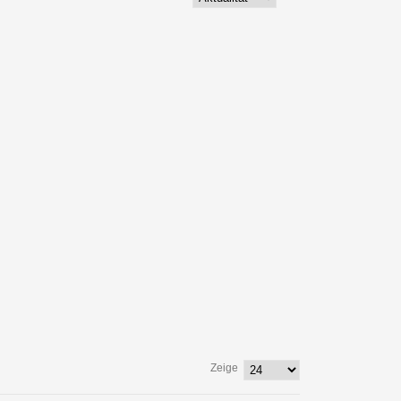
Zeige