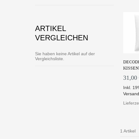
ARTIKEL
VERGLEICHEN
Sie haben keine Artikel auf der
Vergleichsliste.
DECODE
KISSEN
31,00
Inkl. 1
Versand
Lieferze
1 Artikel