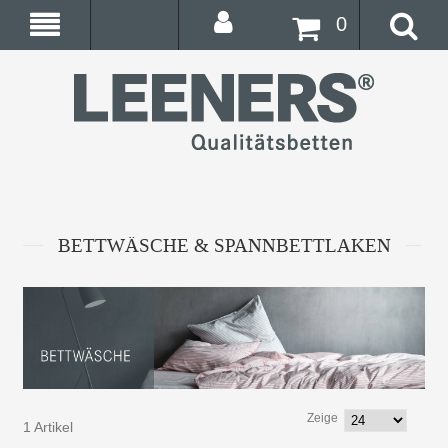
0
BETTWÄSCHE & SPANNBETTLAKEN
Zeige
1 Artikel