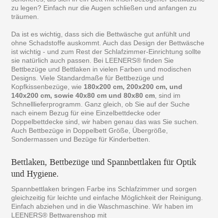
zu legen? Einfach nur die Augen schließen und anfangen zu
träumen.
Da ist es wichtig, dass sich die Bettwäsche gut anfühlt und
ohne Schadstoffe auskommt. Auch das Design der Bettwäsche
ist wichtig - und zum Rest der Schlafzimmer-Einrichtung sollte
sie natürlich auch passen. Bei LEENERS® finden Sie
Bettbezüge und Bettlaken in vielen Farben und modischen
Designs. Viele Standardmaße für Bettbezüge und
Kopfkissenbezüge, wie
180x200 cm, 200x200 cm, und
140x200 cm, sowie 40x80 cm und 80x80 cm
, sind im
Schnelllieferprogramm. Ganz gleich, ob Sie auf der Suche
nach einem Bezug für eine Einzelbettdecke oder
Doppelbettdecke sind, wir haben genau das was Sie suchen.
Auch Bettbezüge in Doppelbett Größe, Übergröße,
Sondermassen und Bezüge für Kinderbetten.
Bettlaken, Bettbezüge und Spannbettlaken für Optik
und Hygiene.
Spannbettlaken bringen Farbe ins Schlafzimmer und sorgen
gleichzeitig für leichte und einfache Möglichkeit der Reinigung.
Einfach abziehen und in die Waschmaschine. Wir haben im
LEENERS® Bettwarenshop mit