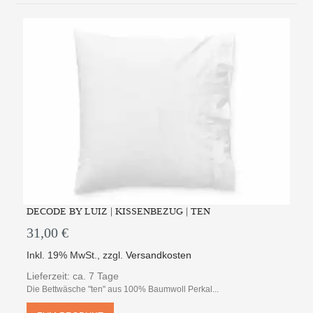
DECODE BY LUIZ | KISSENBEZUG | TEN
31,00 €
Inkl. 19% MwSt.
,
zzgl.
Versandkosten
Lieferzeit: ca. 7 Tage
Die Bettwäsche "ten" aus 100% Baumwoll Perkal...