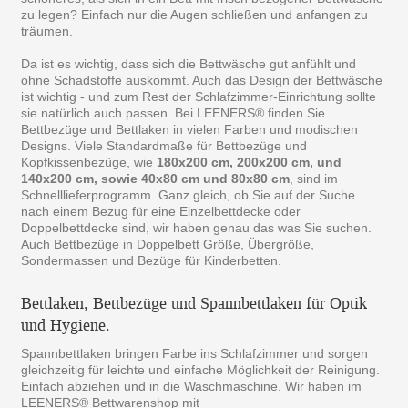
zu legen? Einfach nur die Augen schließen und anfangen zu
träumen.
Da ist es wichtig, dass sich die Bettwäsche gut anfühlt und
ohne Schadstoffe auskommt. Auch das Design der Bettwäsche
ist wichtig - und zum Rest der Schlafzimmer-Einrichtung sollte
sie natürlich auch passen. Bei LEENERS® finden Sie
Bettbezüge und Bettlaken in vielen Farben und modischen
Designs. Viele Standardmaße für Bettbezüge und
Kopfkissenbezüge, wie
180x200 cm, 200x200 cm, und
140x200 cm, sowie 40x80 cm und 80x80 cm
, sind im
Schnelllieferprogramm. Ganz gleich, ob Sie auf der Suche
nach einem Bezug für eine Einzelbettdecke oder
Doppelbettdecke sind, wir haben genau das was Sie suchen.
Auch Bettbezüge in Doppelbett Größe, Übergröße,
Sondermassen und Bezüge für Kinderbetten.
Bettlaken, Bettbezüge und Spannbettlaken für Optik
und Hygiene.
Spannbettlaken bringen Farbe ins Schlafzimmer und sorgen
gleichzeitig für leichte und einfache Möglichkeit der Reinigung.
Einfach abziehen und in die Waschmaschine. Wir haben im
LEENERS® Bettwarenshop mit