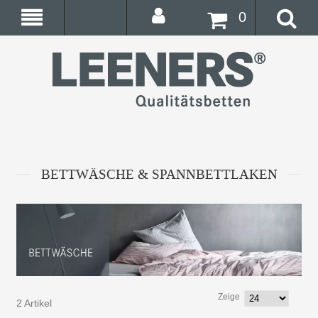
0
BETTWÄSCHE & SPANNBETTLAKEN
Zeige
2 Artikel