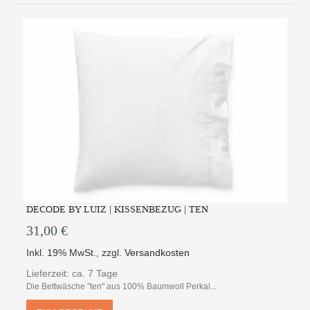
DECODE BY LUIZ | KISSENBEZUG | TEN
31,00 €
Inkl. 19% MwSt.
,
zzgl.
Versandkosten
Lieferzeit: ca. 7 Tage
Die Bettwäsche "ten" aus 100% Baumwoll Perkal...