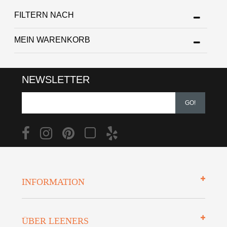
FILTERN NACH
MEIN WARENKORB
NEWSLETTER
GO!
INFORMATION
Impressum
ÜBER LEENERS