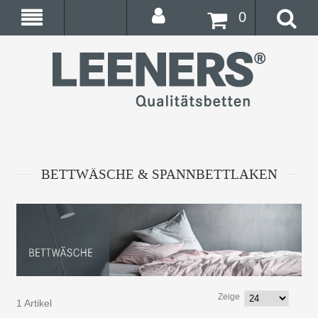
0
BETTWÄSCHE & SPANNBETTLAKEN
Zeige
1 Artikel