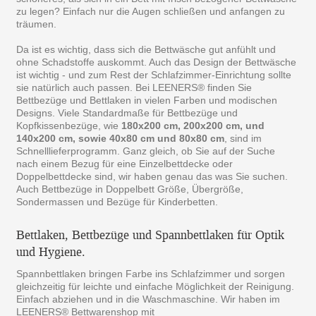
zu legen? Einfach nur die Augen schließen und anfangen zu
träumen.
Da ist es wichtig, dass sich die Bettwäsche gut anfühlt und
ohne Schadstoffe auskommt. Auch das Design der Bettwäsche
ist wichtig - und zum Rest der Schlafzimmer-Einrichtung sollte
sie natürlich auch passen. Bei LEENERS® finden Sie
Bettbezüge und Bettlaken in vielen Farben und modischen
Designs. Viele Standardmaße für Bettbezüge und
Kopfkissenbezüge, wie
180x200 cm, 200x200 cm, und
140x200 cm, sowie 40x80 cm und 80x80 cm
, sind im
Schnelllieferprogramm. Ganz gleich, ob Sie auf der Suche
nach einem Bezug für eine Einzelbettdecke oder
Doppelbettdecke sind, wir haben genau das was Sie suchen.
Auch Bettbezüge in Doppelbett Größe, Übergröße,
Sondermassen und Bezüge für Kinderbetten.
Bettlaken, Bettbezüge und Spannbettlaken für Optik
und Hygiene.
Spannbettlaken bringen Farbe ins Schlafzimmer und sorgen
gleichzeitig für leichte und einfache Möglichkeit der Reinigung.
Einfach abziehen und in die Waschmaschine. Wir haben im
LEENERS® Bettwarenshop mit