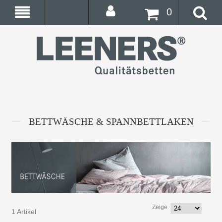
0
BETTWÄSCHE & SPANNBETTLAKEN
Zeige
1 Artikel