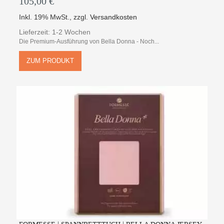
105,00 €
Inkl. 19% MwSt.
,
zzgl.
Versandkosten
Lieferzeit: 1-2 Wochen
Die Premium-Ausführung von Bella Donna - Noch...
ZUM PRODUKT