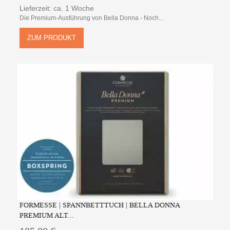
Lieferzeit: ca. 1 Woche
Die Premium-Ausführung von Bella Donna - Noch...
ZUM PRODUKT
FORMESSE | SPANNBETTTUCH | BELLA DONNA
PREMIUM ALT...