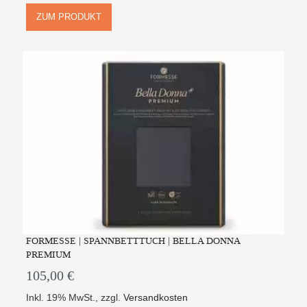
ZUM PRODUKT
FORMESSE | SPANNBETTTUCH | BELLA DONNA
PREMIUM
105,00 €
Inkl. 19% MwSt.
,
zzgl.
Versandkosten