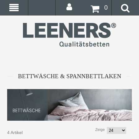
0
BETTWÄSCHE & SPANNBETTLAKEN
Zeige
4 Artikel