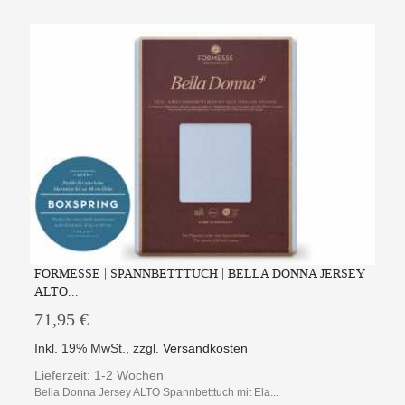
FORMESSE | SPANNBETTTUCH | BELLA DONNA JERSEY
ALTO...
71,95 €
Inkl. 19% MwSt.
,
zzgl.
Versandkosten
Lieferzeit: 1-2 Wochen
Bella Donna Jersey ALTO Spannbetttuch mit Ela...