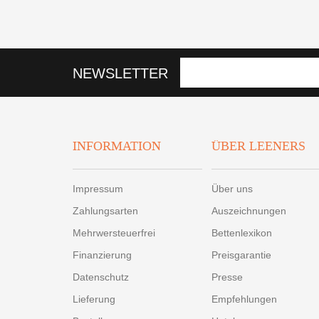
NEWSLETTER
INFORMATION
ÜBER LEENERS
Impressum
Über uns
Zahlungsarten
Auszeichnungen
Mehrwersteuerfrei
Bettenlexikon
Finanzierung
Preisgarantie
Datenschutz
Presse
Lieferung
Empfehlungen