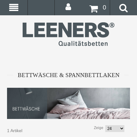
0
BETTWÄSCHE & SPANNBETTLAKEN
Zeige
1 Artikel