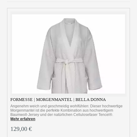
FORMESSE | MORGENMANTEL | BELLA DONNA
Angenehm weich und geschmeidig wohlfühlen: Dieser hochwertige
Morgenmantel ist die perfekte Kombination aus hochwertigem
Baumwoll-Jersey und der natürlichen Cellulosefaser Tencel®.
Mehr erfahren
129,00 €