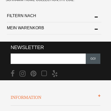
FILTERN NACH
MEIN WARENKORB
NEWSLETTER
GO!
INFORMATION