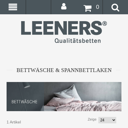
0
BETTWÄSCHE & SPANNBETTLAKEN
Zeige
1 Artikel