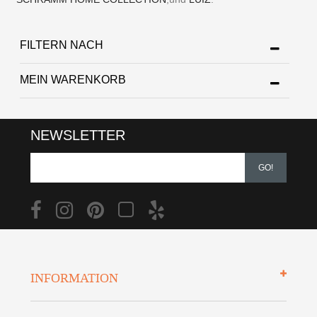
FILTERN NACH
MEIN WARENKORB
NEWSLETTER
GO!
INFORMATION