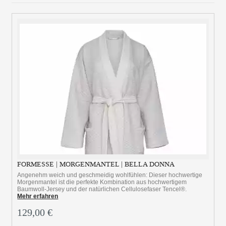
FORMESSE | MORGENMANTEL | BELLA DONNA
Angenehm weich und geschmeidig wohlfühlen: Dieser hochwertige
Morgenmantel ist die perfekte Kombination aus hochwertigem
Baumwoll-Jersey und der natürlichen Cellulosefaser Tencel®.
Mehr erfahren
129,00 €