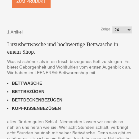
ZUM PRODUKT
Zeige
1 Artikel
Luxusbettwäsche und hochwertige Bettwäsche in
einem Shop.
Was ist schöner als in ein frisch bezogenes Bett zu steigen. Es
bietet Geborgenheit und Wohlfühlen vom ersten Augenblick an.
Wir haben im LEENERS® Bettwarenshop mit
BETTWÄSCHE
BETTBEZÜGEN
BETTDECKENBEZÜGEN
KOPFKISSENBEZÜGEN
alles für den guten Schlaf. Niemanden lassen wir nachts so
nah an uns heran wie sie. Wer acht Stunden schläft, verbringt
acht Stunden hautnah mit seiner Bettwäsche. Denn was gibt es
schöneres, als sich in ein Bett mit frisch bezogener Bettwäsche