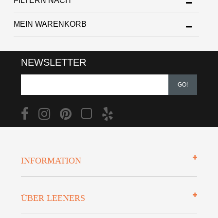
FILTERN NACH
MEIN WARENKORB
NEWSLETTER
GO!
INFORMATION
Impressum
ÜBER LEENERS
Zahlungsarten