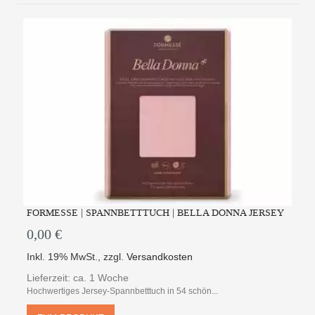
FORMESSE | SPANNBETTTUCH | BELLA DONNA JERSEY
0,00 €
Inkl. 19% MwSt.
,
zzgl.
Versandkosten
Lieferzeit: ca. 1 Woche
Hochwertiges Jersey-Spannbetttuch in 54 schön...