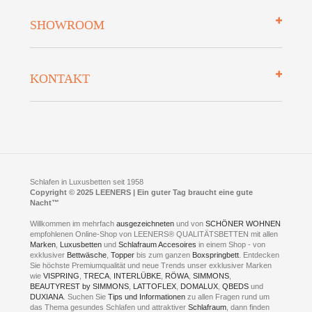
Mehrwersteuerfrei
Über uns
SHOWROOM
Finanzierung
Auszeichnungen
Datenschutz
Bettenlexikon
So finden Sie uns
Lieferung
KONTAKT
Preisgarantie
Öffnungszeiten
Bestellvorgang
Presse
Click & Collect
AGB
LEENERS® einrichtungen GmbH
Empfehlungen
im Businesspark my41®
Shuttle Service
Widerrufsbelehrung
Feldmühlenstr. 41
Hotels
D- 58099 Hagen
Schlafraumberatung
A1 - Abfahrt 87 | direkt im Gewerbegebiet Lennetal
Kompetenz-Partner
E-Mail an:
welcome
@
leeners.de
Sleep Club
Schlafen in Luxusbetten seit 1958
Jobs
Neuer Showroom für unsere Onlineartikel.
Copyright © 2025 LEENERS | Ein guter Tag braucht eine gute
Fotoalbum
Nacht™
Beratung und Verkauf nur Online.
Hagen
Willkommen im mehrfach
ausgezeichneten
und von
SCHÖNER WOHNEN
Kontakt via:
empfohlenen Online-Shop von LEENERS® QUALITÄTSBETTEN mit allen
WhatsApp
Kontakt
Kontakt via:
Marken
,
Luxusbetten
eMail
und
Schlafraum Accesoires
in einem Shop - von
exklusiver
Bettwäsche
,
Topper
bis zum ganzen
Boxspringbett
. Entdecken
Sie höchste Premiumqualität und neue Trends unser exklusiver Marken
mögliche Zeiten für eine Showroom Terminreservierung
wie
VISPRING
,
TRECA
,
INTERLÜBKE
,
RÖWA
,
SIMMONS
,
MO und DI geschlossen
BEAUTYREST by SIMMONS
,
LATTOFLEX
,
DOMALUX
,
QBEDS
und
MI - FR 11 bis 17 Uhr
DUXIANA
. Suchen Sie
Tips und Informationen
zu allen Fragen rund um
SA 11 bis 15 Uhr
das Thema gesundes Schlafen und attraktiver
Schlafraum
, dann finden