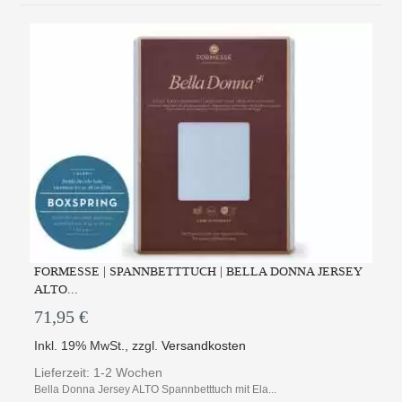
FORMESSE | SPANNBETTTUCH | BELLA DONNA JERSEY
ALTO...
71,95 €
Inkl. 19% MwSt.
,
zzgl.
Versandkosten
Lieferzeit: 1-2 Wochen
Bella Donna Jersey ALTO Spannbetttuch mit Ela...