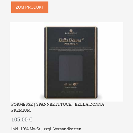
ZUM PRODUKT
FORMESSE | SPANNBETTTUCH | BELLA DONNA
PREMIUM
105,00 €
Inkl. 19% MwSt.
,
zzgl.
Versandkosten