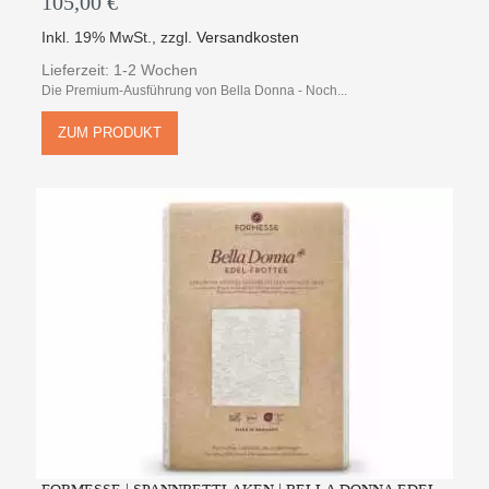
105,00 €
Inkl. 19% MwSt.
,
zzgl.
Versandkosten
Lieferzeit: 1-2 Wochen
Die Premium-Ausführung von Bella Donna - Noch...
ZUM PRODUKT