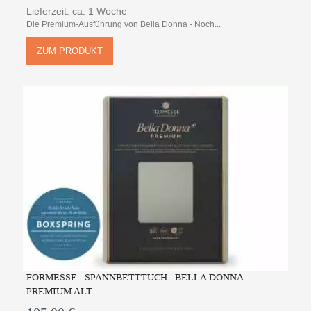
Lieferzeit: ca. 1 Woche
Die Premium-Ausführung von Bella Donna - Noch...
ZUM PRODUKT
FORMESSE | SPANNBETTTUCH | BELLA DONNA
PREMIUM ALT...