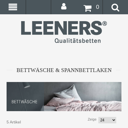
0
BETTWÄSCHE & SPANNBETTLAKEN
Zeige
5 Artikel