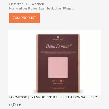
Lieferzeit: 1-2 Wochen
Hochwertiges Frottee-Spannbetttuch mit Pflege...
ZUM PRODUKT
FORMESSE | SPANNBETTTUCH | BELLA DONNA JERSEY
0,00 €