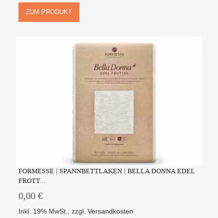
ZUM PRODUKT
FORMESSE | SPANNBETTLAKEN | BELLA DONNA EDEL
FROTT...
0,00 €
Inkl. 19% MwSt.
,
zzgl.
Versandkosten