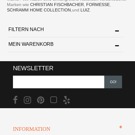
Marken wie
CHRISTIAN FISCHBACHER
,
FORMESSE
,
SCHRAMM HOME COLLECTION
,und
LUIZ
.
FILTERN NACH
MEIN WARENKORB
NEWSLETTER
GO!
INFORMATION