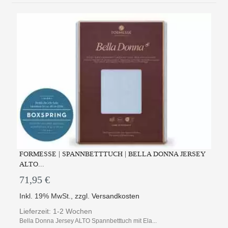
FORMESSE | SPANNBETTTUCH | BELLA DONNA JERSEY
ALTO...
71,95 €
Inkl. 19% MwSt.
,
zzgl.
Versandkosten
Lieferzeit: 1-2 Wochen
Bella Donna Jersey ALTO Spannbetttuch mit Ela...