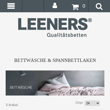
0
BETTWÄSCHE & SPANNBETTLAKEN
Zeige
3 Artikel