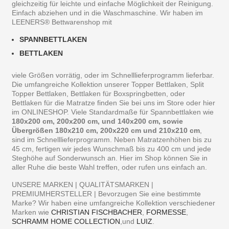
gleichzeitig für leichte und einfache Möglichkeit der Reinigung.
Einfach abziehen und in die Waschmaschine. Wir haben im
LEENERS® Bettwarenshop mit
SPANNBETTLAKEN
BETTLAKEN
viele Größen vorrätig, oder im Schnelllieferprogramm lieferbar.
Die umfangreiche Kollektion unserer Topper Bettlaken, Split
Topper Bettlaken, Bettlaken für Boxspringbetten, oder
Bettlaken für die Matratze finden Sie bei uns im Store oder hier
im ONLINESHOP. Viele Standardmaße für Spannbettlaken wie
180x200 cm, 200x200 cm, und 140x200 cm, sowie
Übergrößen 180x210 cm, 200x220 cm und 210x210 cm
,
sind im Schnelllieferprogramm. Neben Matratzenhöhen bis zu
45 cm, fertigen wir jedes Wunschmaß bis zu 400 cm und jede
Steghöhe auf Sonderwunsch an. Hier im Shop können Sie in
aller Ruhe die beste Wahl treffen, oder rufen uns einfach an.
UNSERE MARKEN | QUALITÄTSMARKEN |
PREMIUMHERSTELLER | Bevorzugen Sie eine bestimmte
Marke? Wir haben eine umfangreiche Kollektion verschiedener
Marken wie
CHRISTIAN FISCHBACHER
,
FORMESSE
,
SCHRAMM HOME COLLECTION
,und
LUIZ
.