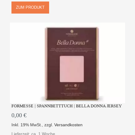
ZUM PRODUKT
FORMESSE | SPANNBETTTUCH | BELLA DONNA JERSEY
0,00 €
Inkl. 19% MwSt.
,
zzgl.
Versandkosten
Lieferzeit: ca. 1 Woche