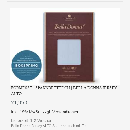
FORMESSE | SPANNBETTTUCH | BELLA DONNA JERSEY
ALTO...
71,95 €
Inkl. 19% MwSt.
,
zzgl.
Versandkosten
Lieferzeit: 1-2 Wochen
Bella Donna Jersey ALTO Spannbetttuch mit Ela...