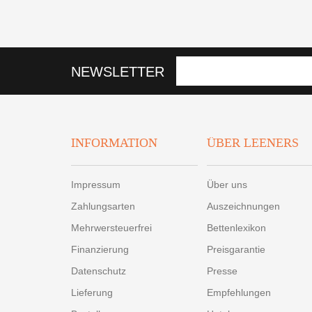
NEWSLETTER
INFORMATION
ÜBER LEENERS
Impressum
Über uns
Zahlungsarten
Auszeichnungen
Mehrwersteuerfrei
Bettenlexikon
Finanzierung
Preisgarantie
Datenschutz
Presse
Lieferung
Empfehlungen