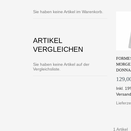
Sie haben keine Artikel im Warenkorb.
ARTIKEL
VERGLEICHEN
FORMES
MORGE
Sie haben keine Artikel auf der
Vergleichsliste.
DONNA
129,0
Inkl. 1
Versand
Lieferze
1 Artikel