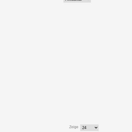
Zeige