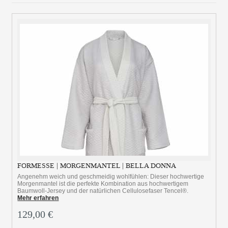
FORMESSE | MORGENMANTEL | BELLA DONNA
Angenehm weich und geschmeidig wohlfühlen: Dieser hochwertige
Morgenmantel ist die perfekte Kombination aus hochwertigem
Baumwoll-Jersey und der natürlichen Cellulosefaser Tencel®.
Mehr erfahren
129,00 €