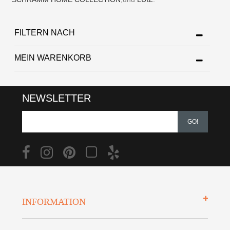
FILTERN NACH
MEIN WARENKORB
NEWSLETTER
GO!
INFORMATION