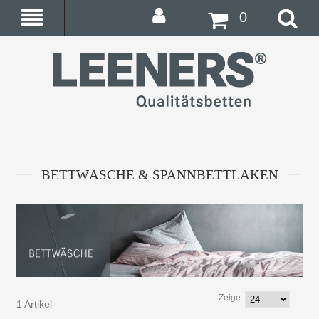
0
BETTWÄSCHE & SPANNBETTLAKEN
Zeige
1 Artikel