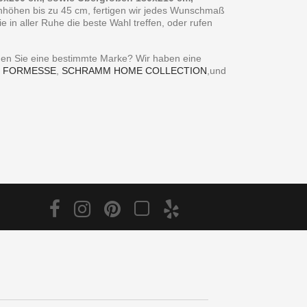
enhöhen bis zu 45 cm, fertigen wir jedes Wunschmaß
in aller Ruhe die beste Wahl treffen, oder rufen
ie eine bestimmte Marke? Wir haben eine
,
FORMESSE
,
SCHRAMM HOME COLLECTION
,und