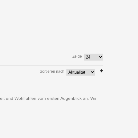
Zeige
Sortieren nach
heit und Wohlfühlen vom ersten Augenblick an. Wir