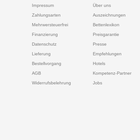
Impressum
Über uns
Zahlungsarten
Auszeichnungen
Mehrwersteuerfrei
Bettenlexikon
Finanzierung
Preisgarantie
Datenschutz
Presse
Lieferung
Empfehlungen
Bestellvorgang
Hotels
AGB
Kompetenz-Partner
Widerrufsbelehrung
Jobs