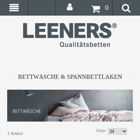
0
BETTWÄSCHE & SPANNBETTLAKEN
Zeige
1 Artikel