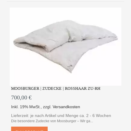
MOOSBURGER | ZUDECKE | ROSSHAAR ZU-RH
700,00 €
Inkl. 19% MwSt.
,
zzgl.
Versandkosten
Lieferzeit: je nach Artikel und Menge ca. 2 - 6 Wochen
Die besondere Zudecke von Moosburger – Wir ga...