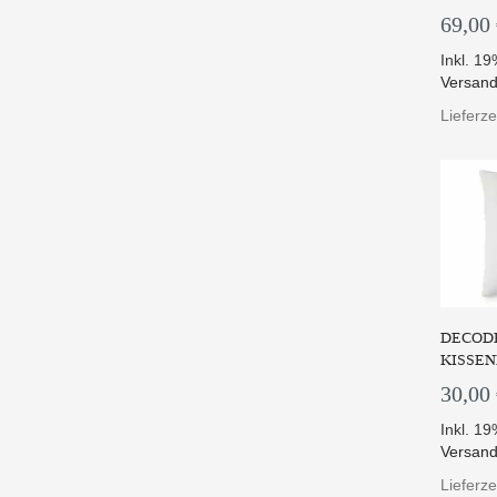
69,00
Inkl. 1
Versand
Lieferze
DECODE
KISSEN
30,00
Inkl. 1
Versand
Lieferze