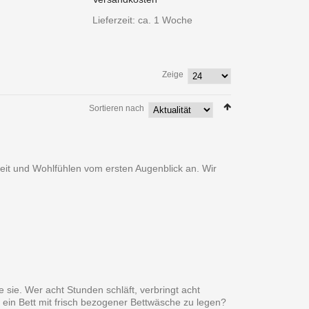
Lieferzeit: ca. 1 Woche
Zeige
Sortieren nach
heit und Wohlfühlen vom ersten Augenblick an. Wir
 sie. Wer acht Stunden schläft, verbringt acht
 ein Bett mit frisch bezogener Bettwäsche zu legen?