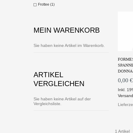
Frottee (1)
MEIN WARENKORB
Sie haben keine Artikel im Warenkorb.
FORMES
SPANNB
DONNA 
ARTIKEL
0,00 €
VERGLEICHEN
Inkl. 1
Versand
Sie haben keine Artikel auf der
Vergleichsliste.
Lieferz
1 Artikel