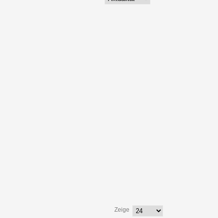
Zeige