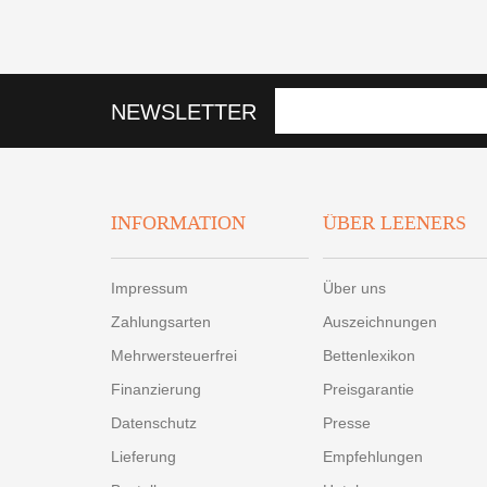
NEWSLETTER
INFORMATION
ÜBER LEENERS
Impressum
Über uns
Zahlungsarten
Auszeichnungen
Mehrwersteuerfrei
Bettenlexikon
Finanzierung
Preisgarantie
Datenschutz
Presse
Lieferung
Empfehlungen