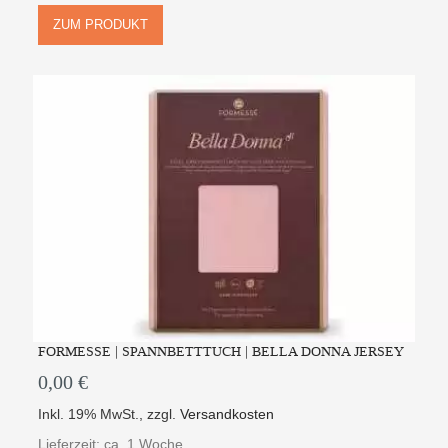
ZUM PRODUKT
FORMESSE | SPANNBETTTUCH | BELLA DONNA JERSEY
0,00 €
Inkl. 19% MwSt.
,
zzgl.
Versandkosten
Lieferzeit: ca. 1 Woche