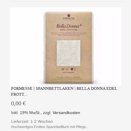
FORMESSE | SPANNBETTLAKEN | BELLA DONNA EDEL
FROTT...
0,00 €
Inkl. 19% MwSt.
,
zzgl.
Versandkosten
Lieferzeit: 1-2 Wochen
Hochwertiges Frottee-Spannbetttuch mit Pflege...