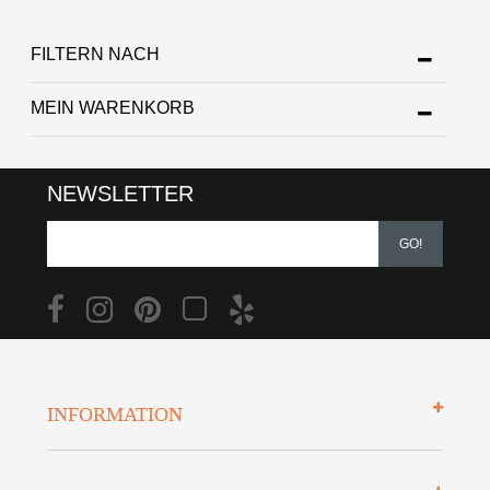
FILTERN NACH
MEIN WARENKORB
NEWSLETTER
GO!
INFORMATION
Impressum