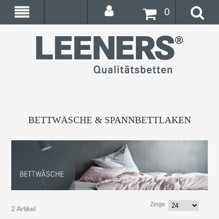
0
BETTWÄSCHE & SPANNBETTLAKEN
Zeige
2 Artikel