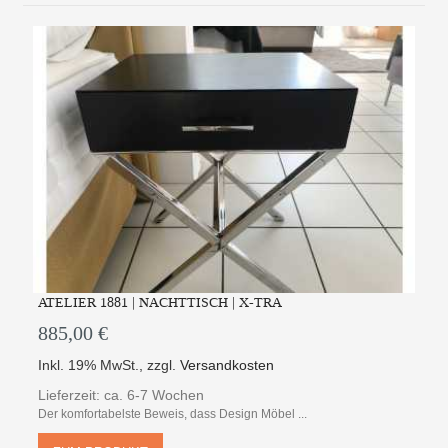
ATELIER 1881 | NACHTTISCH | X-TRA
885,00 €
Inkl. 19% MwSt.
,
zzgl.
Versandkosten
Lieferzeit: ca. 6-7 Wochen
Der komfortabelste Beweis, dass Design Möbel ...