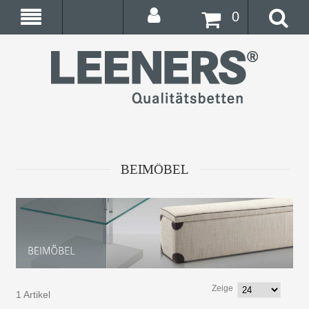
0
BEIMÖBEL
Zeige
1 Artikel