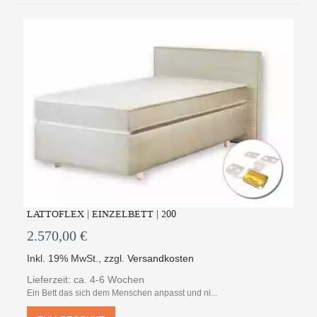
LATTOFLEX | EINZELBETT | 200
2.570,00 €
Inkl. 19% MwSt.
,
zzgl.
Versandkosten
Lieferzeit: ca. 4-6 Wochen
Ein Bett das sich dem Menschen anpasst und ni...