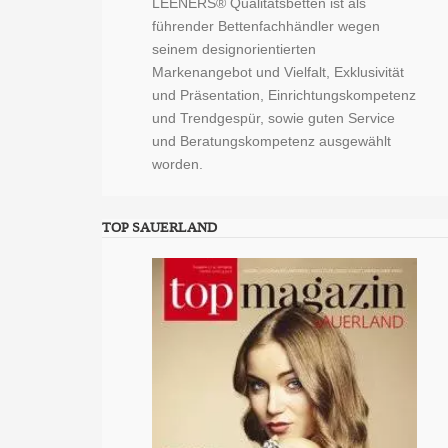
LEENERS® Qualitätsbetten ist als
führender Bettenfachhändler wegen
seinem designorientierten
Markenangebot und Vielfalt, Exklusivität
und Präsentation, Einrichtungskompetenz
und Trendgespür, sowie guten Service
und Beratungskompetenz ausgewählt
worden.
TOP SAUERLAND