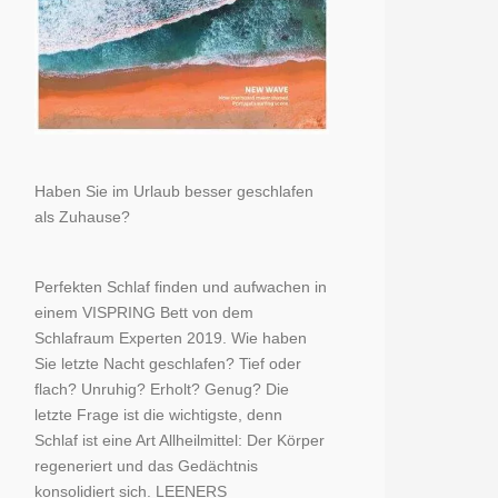
Haben Sie im Urlaub besser geschlafen
als Zuhause?
Perfekten Schlaf finden und aufwachen in
einem VISPRING Bett von dem
Schlafraum Experten 2019. Wie haben
Sie letzte Nacht geschlafen? Tief oder
flach? Unruhig? Erholt? Genug? Die
letzte Frage ist die wichtigste, denn
Schlaf ist eine Art Allheilmittel: Der Körper
regeneriert und das Gedächtnis
konsolidiert sich. LEENERS