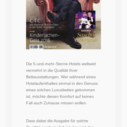
Die 5-und-mehr-Sterne-Hotels weltweit
vermehrt in die Qualität Ihrer
Bettausstattungen. Wer während eines
Hotelaufenthaltes einmal in den Genuss
eines solchen Luxusbettes gekommen
ist, möchte diesen Komfort auf keinen
Fall auch Zuhause missen wollen.
Dass dabei die Ausgabe für solche