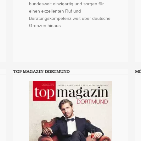
bundesweit einzigartig und sorgen für
einen exzellenten Ruf und
Beratungskompetenz weit über deutsche
Grenzen hinaus.
TOP MAGAZIN DORTMUND
M