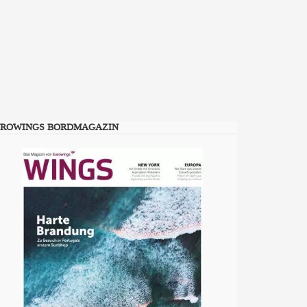
ROWINGS BORDMAGAZIN