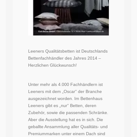
Leeners Qualitätsbetten ist Deutschlands
Bettenfachhändler des Jahres 2014 –
Herzlichen Glückwunsch!
Unter mehr als 4.000 Fachhändlern ist
Leeners mit dem „Oscar“ der Branche
ausgezeichnet worden. Im Bettenhaus
Leeners gibt es „nur“ Betten, deren
Zubehör, sowie die passenden Schränke.
Aber die Ausstellung hat es in sich. Die
geballte Ansammlung aller Qualitäts- und
Premiummarken unter einem Dach sind