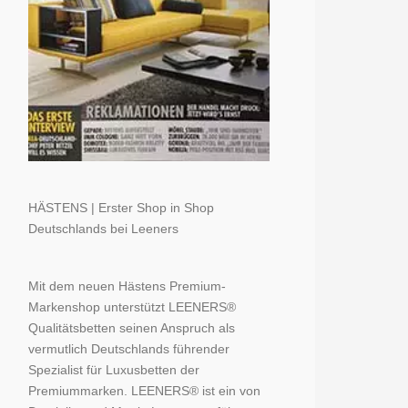
HÄSTENS | Erster Shop in Shop
Deutschlands bei Leeners
Mit dem neuen Hästens Premium-
Markenshop unterstützt LEENERS®
Qualitätsbetten seinen Anspruch als
vermutlich Deutschlands führender
Spezialist für Luxusbetten der
Premiummarken. LEENERS® ist ein von