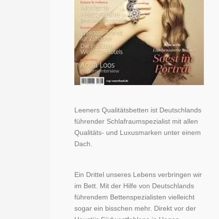
Leeners Qualitätsbetten ist Deutschlands
führender Schlafraumspezialist mit allen
Qualitäts- und Luxusmarken unter einem
Dach.
Ein Drittel unseres Lebens verbringen wir
im Bett. Mit der Hilfe von Deutschlands
führendem Bettenspezialisten vielleicht
sogar ein bisschen mehr. Direkt vor der