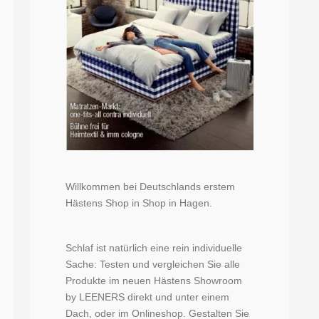
Willkommen bei Deutschlands erstem
Hästens Shop in Shop in Hagen.
Schlaf ist natürlich eine rein individuelle
Sache: Testen und vergleichen Sie alle
Produkte im neuen Hästens Showroom
by LEENERS direkt und unter einem
Dach, oder im Onlineshop. Gestalten Sie