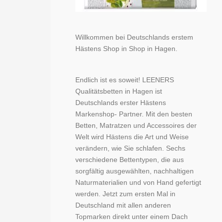
Willkommen bei Deutschlands erstem
Hästens Shop in Shop in Hagen.
Endlich ist es soweit! LEENERS
Qualitätsbetten in Hagen ist
Deutschlands erster Hästens
Markenshop- Partner. Mit den besten
Betten, Matratzen und Accessoires der
Welt wird Hästens die Art und Weise
verändern, wie Sie schlafen. Sechs
verschiedene Bettentypen, die aus
sorgfältig ausgewählten, nachhaltigen
Naturmaterialien und von Hand gefertigt
werden. Jetzt zum ersten Mal in
Deutschland mit allen anderen
Topmarken direkt unter einem Dach