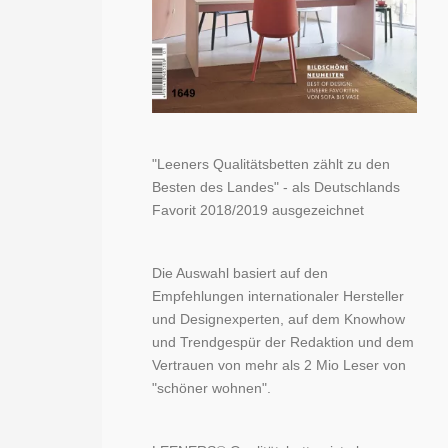
"Leeners Qualitätsbetten zählt zu den
Besten des Landes" - als Deutschlands
Favorit 2018/2019 ausgezeichnet
Die Auswahl basiert auf den
Empfehlungen internationaler Hersteller
und Designexperten, auf dem Knowhow
und Trendgespür der Redaktion und dem
Vertrauen von mehr als 2 Mio Leser von
"schöner wohnen".