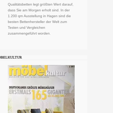
Qualitätsbetten legt größten Wert darauf,
dass Sie am Morgen erholt sind. In der
1.200 qm Ausstellung in Hagen sind die
besten Bettenhersteller der Welt zum
Testen und Vergleichen
zusammengeführt worden.
ÖBELKULTUR