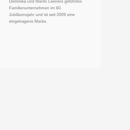
Dominika und Martin Leeners geführtes
Familienunternehmen im 60.
Jubiläumsjahr und ist seit 2009 eine
eingetragene Marke.