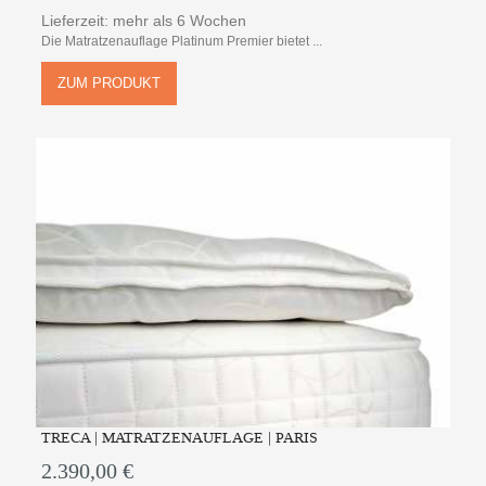
Lieferzeit: mehr als 6 Wochen
Die Matratzenauflage Platinum Premier bietet ...
ZUM PRODUKT
TRECA | MATRATZENAUFLAGE | PARIS
2.390,00 €