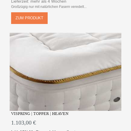
Lieferzeit: mehr als 4 Wochen
Großzügig nur mit natürlichen Fasern veredelt...
ZUM PRODUKT
VISPRING | TOPPER | HEAVEN
1.103,00 €