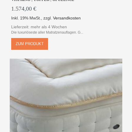
1.574,00 €
Inkl. 19% MwSt.
,
zzgl.
Versandkosten
Lieferzeit: mehr als 4 Wochen
Die luxuriöseste aller Matratzenauflagen. G...
ZUM PRODUKT