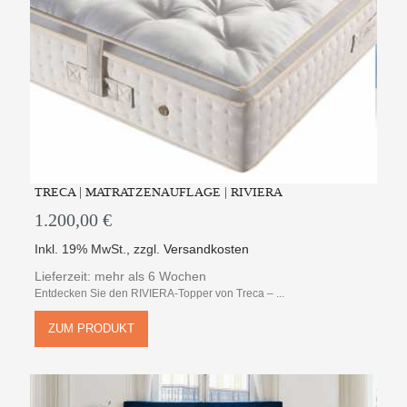
TRECA | MATRATZENAUFLAGE | RIVIERA
1.200,00 €
Inkl. 19% MwSt.
,
zzgl.
Versandkosten
Lieferzeit: mehr als 6 Wochen
Entdecken Sie den RIVIERA-Topper von Treca – ...
ZUM PRODUKT