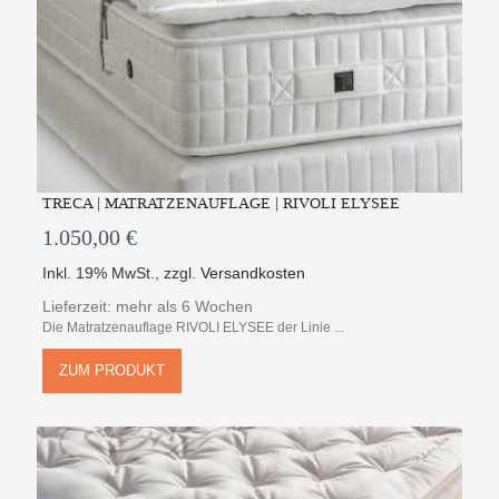
TRECA | MATRATZENAUFLAGE | RIVOLI ELYSEE
1.050,00 €
Inkl. 19% MwSt.
,
zzgl.
Versandkosten
Lieferzeit: mehr als 6 Wochen
Die Matratzenauflage RIVOLI ELYSEE der Linie ...
ZUM PRODUKT