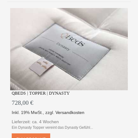
QBEDS | TOPPER | DYNASTY
728,00 €
Inkl. 19% MwSt.
,
zzgl.
Versandkosten
Lieferzeit: ca. 4 Wochen
Ein Dynasty Topper vereint das Dynasty Gefühl...