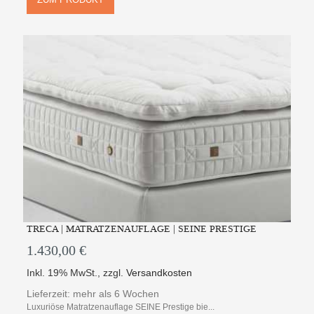
TRECA | MATRATZENAUFLAGE | SEINE PRESTIGE
1.430,00 €
Inkl. 19% MwSt.
,
zzgl.
Versandkosten
Lieferzeit: mehr als 6 Wochen
Luxuriöse Matratzenauflage SEINE Prestige bie...