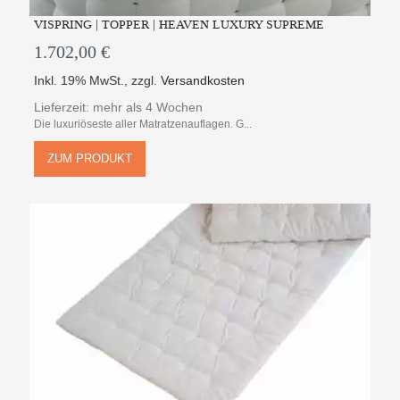
VISPRING | TOPPER | HEAVEN LUXURY SUPREME
1.702,00 €
Inkl. 19% MwSt.
,
zzgl.
Versandkosten
Lieferzeit: mehr als 4 Wochen
Die luxuriöseste aller Matratzenauflagen. G...
ZUM PRODUKT