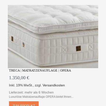
TRECA | MATRATZENAUFLAGE | OPERA
1.350,00 €
Inkl. 19% MwSt.
,
zzgl.
Versandkosten
Lieferzeit: mehr als 6 Wochen
Luxuriöse Matratzenauflage OPERA bietet Ihnen...
ZUM PRODUKT