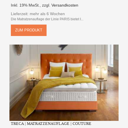
Inkl. 19% MwSt.
,
zzgl.
Versandkosten
Lieferzeit: mehr als 6 Wochen
Die Matratzenauflage der Linie PARIS bietet I...
ZUM PRODUKT
TRECA | MATRATZENAUFLAGE | COUTURE