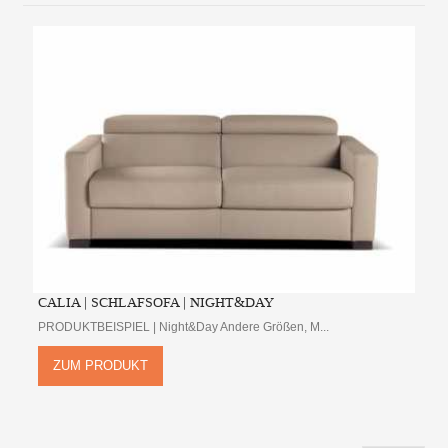
CALIA | SCHLAFSOFA | NIGHT&DAY
PRODUKTBEISPIEL | Night&Day Andere Größen, M...
ZUM PRODUKT