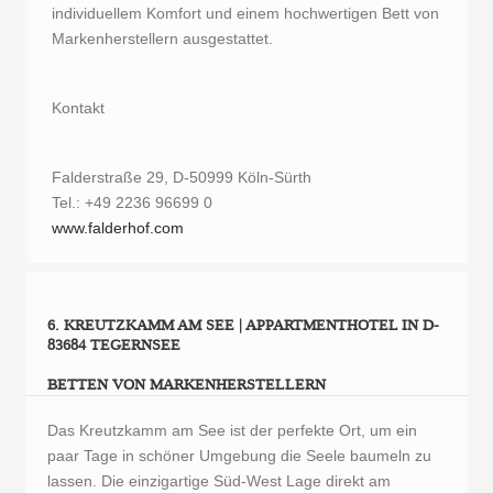
individuellem Komfort und einem hochwertigen Bett von
Markenherstellern ausgestattet.
Kontakt
Falderstraße 29, D-50999 Köln-Sürth
Tel.: +49 2236 96699 0
www.falderhof.com
6. KREUTZKAMM AM SEE | APPARTMENTHOTEL IN D-
83684 TEGERNSEE
BETTEN VON MARKENHERSTELLERN
Das Kreutzkamm am See ist der perfekte Ort, um ein
paar Tage in schöner Umgebung die Seele baumeln zu
lassen. Die einzigartige Süd-West Lage direkt am