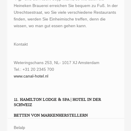
Heineken Brauerei erreichen Sie bequem zu Fuß. In der
Utrechtsestraat, wo Sie viele verschiedene Restaurants
finden, werden Sie Einheimische treffen, denn die
wissen, wo man gut essen gehen kann.
Kontakt
Weteringschans 253, NL- 1017 XJ Amsterdam
Tel.: +31 20 2345 700
www.canal-hotel.nl
11. HAMILTON LODGE & SPA | HOTEL IN DER
SCHWEIZ
BETTEN VON MARKENHERSTELLERN
Belalp