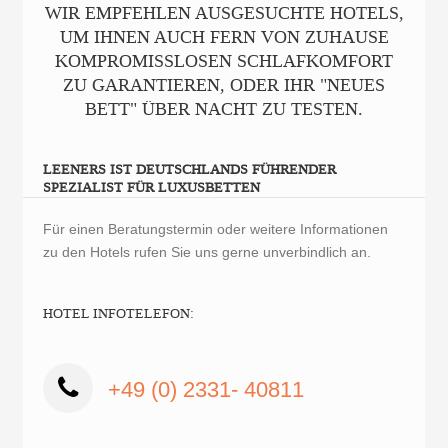
WIR EMPFEHLEN AUSGESUCHTE HOTELS,
UM IHNEN AUCH FERN VON ZUHAUSE
KOMPROMISSLOSEN SCHLAFKOMFORT
ZU GARANTIEREN, ODER IHR "NEUES
BETT" ÜBER NACHT ZU TESTEN.
LEENERS IST DEUTSCHLANDS FÜHRENDER
SPEZIALIST FÜR LUXUSBETTEN
Für einen Beratungstermin oder weitere Informationen
zu den Hotels rufen Sie uns gerne unverbindlich an.
HOTEL INFOTELEFON:
+49 (0) 2331- 40811