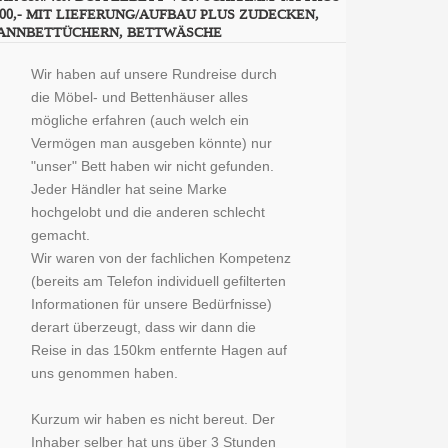
000,- MIT LIEFERUNG/AUFBAU PLUS ZUDECKEN,
ANNBETTÜCHERN, BETTWÄSCHE
Wir haben auf unsere Rundreise durch
die Möbel- und Bettenhäuser alles
mögliche erfahren (auch welch ein
Vermögen man ausgeben könnte) nur
"unser" Bett haben wir nicht gefunden.
Jeder Händler hat seine Marke
hochgelobt und die anderen schlecht
gemacht.
Wir waren von der fachlichen Kompetenz
(bereits am Telefon individuell gefilterten
Informationen für unsere Bedürfnisse)
derart überzeugt, dass wir dann die
Reise in das 150km entfernte Hagen auf
uns genommen haben.
Kurzum wir haben es nicht bereut. Der
Inhaber selber hat uns über 3 Stunden