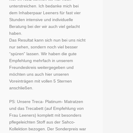
unterstreichen. Ich bedanke mich bei
dem Inhaberpaar Leeners für fast vier
Stunden intensive und individuelle
Beratung bei der wir auch viel gelacht
haben.
Das Resultat kann sich nun bei uns nicht
nur sehen, sondern noch viel besser
“spüren” lassen. Wir haben die gute
Empfehlung mehrfach in unserem
Freundeskreis weitergegeben und
möchten uns auch hier unseren
Voreinträgen mit vollen 5 Sternen
anschließen.
PS: Unsere Treca- Platinum- Matratzen
und das Trecabett (auf Empfehlung von
Frau Leeners) komplett mit besonders
pflegeleichten Stoff aus der Sahco-
Kollektion bezogen. Der Sonderpreis war