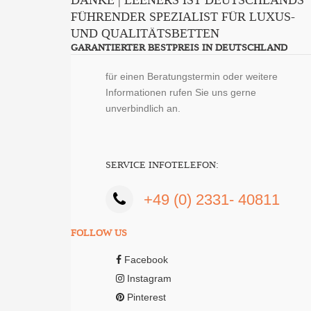
FÜHRENDER SPEZIALIST FÜR LUXUS-
UND QUALITÄTSBETTEN
GARANTIERTER BESTPREIS IN DEUTSCHLAND
für einen Beratungstermin oder weitere
Informationen rufen Sie uns gerne
unverbindlich an.
SERVICE INFOTELEFON:
+49 (0) 2331- 40811
FOLLOW US
Facebook
Instagram
Pinterest