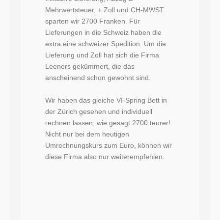
Mehrwertsteuer, + Zoll und CH-MWST
sparten wir 2700 Franken. Für
Lieferungen in die Schweiz haben die
extra eine schweizer Spedition. Um die
Lieferung und Zoll hat sich die Firma
Leeners gekümmert, die das
anscheinend schon gewohnt sind.
Wir haben das gleiche VI-Spring Bett in
der Zürich gesehen und individuell
rechnen lassen, wie gesagt 2700 teurer!
Nicht nur bei dem heutigen
Umrechnungskurs zum Euro, können wir
diese Firma also nur weiterempfehlen.