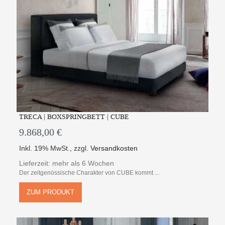
TRECA | BOXSPRINGBETT | CUBE
9.868,00 €
Inkl. 19% MwSt.
,
zzgl.
Versandkosten
Lieferzeit: mehr als 6 Wochen
Der zeitgenössische Charakter von CUBE kommt ...
ZUM PRODUKT