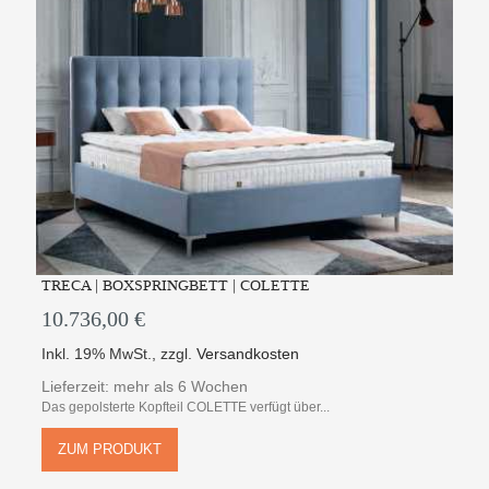
TRECA | BOXSPRINGBETT | COLETTE
10.736,00 €
Inkl. 19% MwSt.
,
zzgl.
Versandkosten
Lieferzeit: mehr als 6 Wochen
Das gepolsterte Kopfteil COLETTE verfügt über...
ZUM PRODUKT