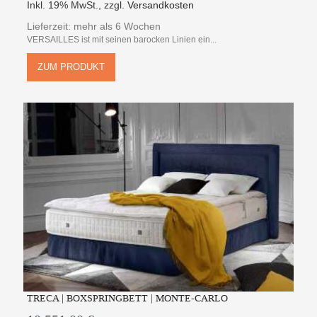
Inkl. 19% MwSt.
,
zzgl.
Versandkosten
Lieferzeit: mehr als 6 Wochen
VERSAILLES ist mit seinen barocken Linien ein...
ZUM PRODUKT
TRECA | BOXSPRINGBETT | MONTE-CARLO