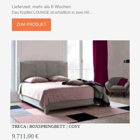
Lieferzeit: mehr als 6 Wochen
Das Kopfteil LOUNGE ist erhältlich in zwei Hö...
ZUM PRODUKT
TRECA | BOXSPRINGBETT | COSY
9.711,00 €