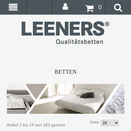
0
BETTEN
Zeige
Artikel 1 bis 24 von 183 gesamt