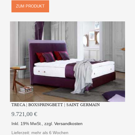
ZUM PRODUKT
TRECA | BOXSPRINGBETT | SAINT GERMAIN
9.721,00 €
Inkl. 19% MwSt.
,
zzgl.
Versandkosten
Lieferzeit: mehr als 6 Wochen