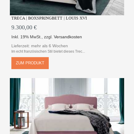
TRECA | BOXSPRINGBETT | LOUIS XVI
9.300,00 €
Inkl. 19% MwSt.
,
zzgl.
Versandkosten
Lieferzeit: mehr als 6 Wochen
Im echt französischen Stil bietet dieses Trec...
ZUM PRODUKT