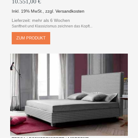
10.551,00 €
Inkl. 19% MwSt.
,
zzgl.
Versandkosten
Lieferzeit: mehr als 6 Wochen
Sanftheit und Klassizismus zeichnen das Kopft...
ZUM PRODUKT