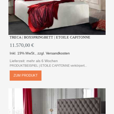
TRECA | BOXSPRINGBETT | ETOILE CAPITONNE
11.570,00 €
Inkl. 19% MwSt.
,
zzgl.
Versandkosten
Lieferzeit: mehr als 6 Wochen
PRODUKTBEISPIEL | ETOILE CAPITONNE verkörpert...
ZUM PRODUKT