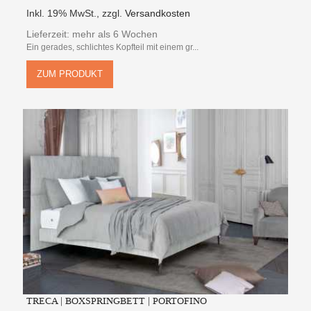
Inkl. 19% MwSt.
,
zzgl.
Versandkosten
Lieferzeit: mehr als 6 Wochen
Ein gerades, schlichtes Kopfteil mit einem gr...
ZUM PRODUKT
TRECA | BOXSPRINGBETT | PORTOFINO