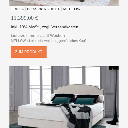
TRECA | BOXSPRINGBETT | MELLOW
11.399,00 €
Inkl. 19% MwSt.
,
zzgl.
Versandkosten
Lieferzeit: mehr als 6 Wochen
MELLOW ist ein sehr weiches, gemütliches Kopf...
ZUM PRODUKT