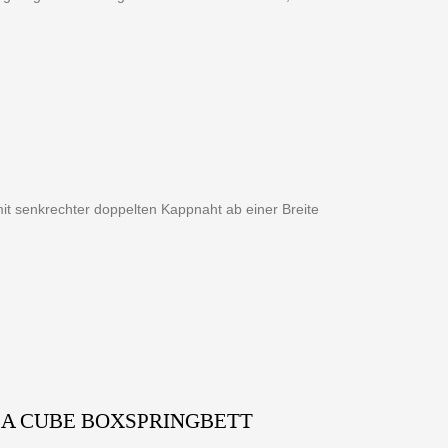
it senkrechter doppelten Kappnaht ab einer Breite
CA CUBE BOXSPRINGBETT