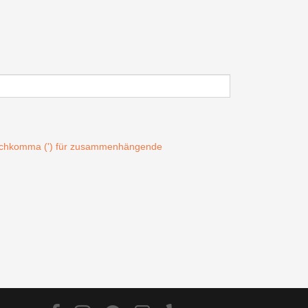
Hochkomma (') für zusammenhängende