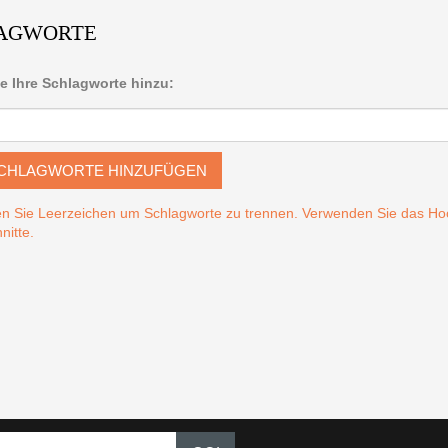
AGWORTE
e Ihre Schlagworte hinzu:
CHLAGWORTE HINZUFÜGEN
n Sie Leerzeichen um Schlagworte zu trennen. Verwenden Sie das 
nitte.