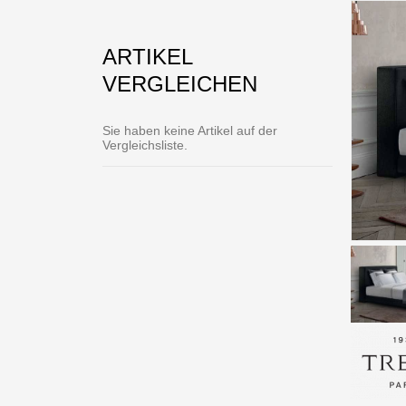
ARTIKEL
VERGLEICHEN
Sie haben keine Artikel auf der
Vergleichsliste.