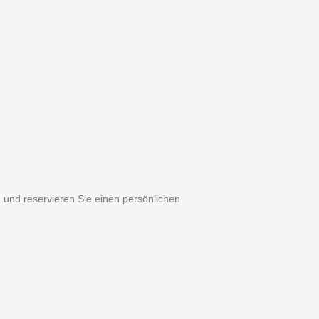
 und reservieren Sie einen persönlichen