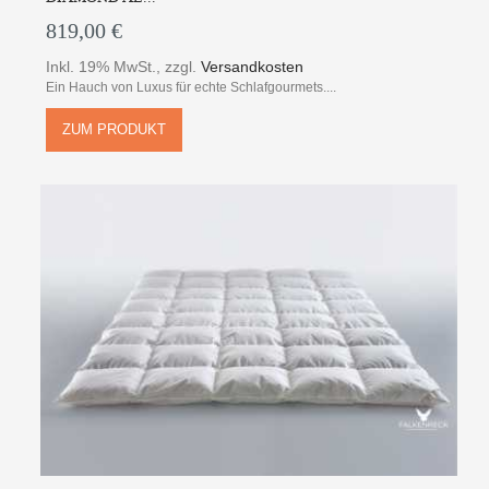
819,00 €
Inkl. 19% MwSt.
,
zzgl.
Versandkosten
Ein Hauch von Luxus für echte Schlafgourmets....
ZUM PRODUKT