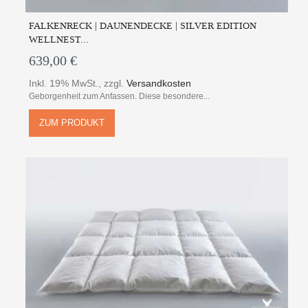
FALKENRECK | DAUNENDECKE | SILVER EDITION
WELLNEST...
639,00 €
Inkl. 19% MwSt.
,
zzgl.
Versandkosten
Geborgenheit zum Anfassen. Diese besondere...
ZUM PRODUKT