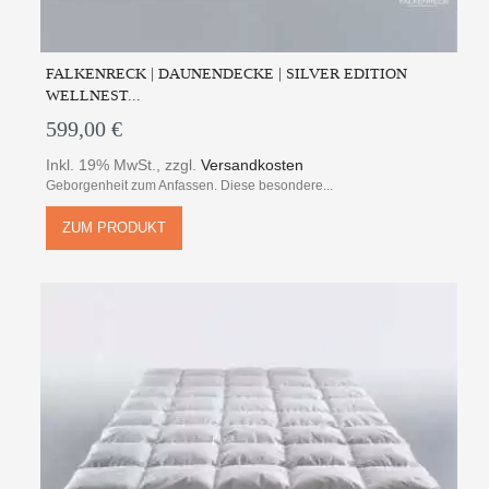
FALKENRECK | DAUNENDECKE | SILVER EDITION
WELLNEST...
599,00 €
Inkl. 19% MwSt.
,
zzgl.
Versandkosten
Geborgenheit zum Anfassen. Diese besondere...
ZUM PRODUKT