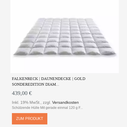
FALKENRECK | DAUNENDECKE | GOLD
SONDEREDITION DIAM...
439,00 €
Inkl. 19% MwSt.
,
zzgl.
Versandkosten
Schützende Hülle Mit gerade einmal 120 g F...
ZUM PRODUKT