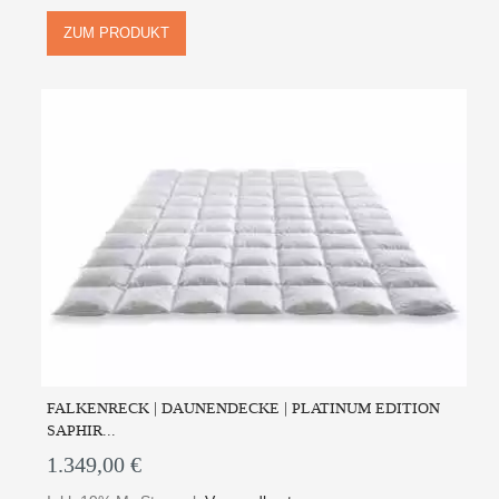
ZUM PRODUKT
FALKENRECK | DAUNENDECKE | PLATINUM EDITION
SAPHIR...
1.349,00 €