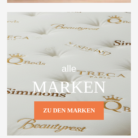
alle
MARKEN
ZU DEN MARKEN