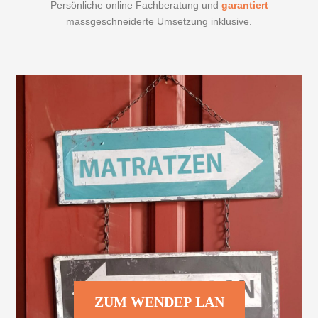
Persönliche online Fachberatung und
garantiert
massgeschneiderte Umsetzung inklusive.
ZUM WENDEP LAN