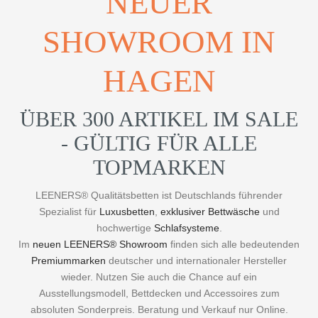
NEUER
SHOWROOM IN
HAGEN
ÜBER 300 ARTIKEL IM SALE
- GÜLTIG FÜR ALLE
TOPMARKEN
LEENERS® Qualitätsbetten ist Deutschlands führender
Spezialist für
Luxusbetten
,
exklusiver Bettwäsche
und
hochwertige
Schlafsysteme
.
Im
neuen LEENERS® Showroom
finden sich alle bedeutenden
Premiummarken
deutscher und internationaler Hersteller
wieder. Nutzen Sie auch die Chance auf ein
Ausstellungsmodell, Bettdecken und Accessoires zum
absoluten Sonderpreis. Beratung und Verkauf nur Online.