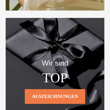
Wir sind
TOP
AUSZEICHNUNGEN