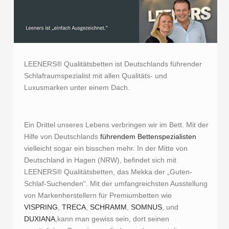
LEENERS® Qualitätsbetten ist Deutschlands führender
Schlafraumspezialist mit allen Qualitäts- und
Luxusmarken unter einem Dach.
Ein Drittel unseres Lebens verbringen wir im Bett. Mit der
Hilfe von Deutschlands
führendem Bettenspezialisten
vielleicht sogar ein bisschen mehr. In der Mitte von
Deutschland in Hagen (NRW), befindet sich mit
LEENERS® Qualitätsbetten, das Mekka der „Guten-
Schlaf-Suchenden“. Mit der umfangreichsten Ausstellung
von Markenherstellern für Premiumbetten wie
VISPRING
,
TRECA
,
SCHRAMM
,
SOMNUS
, und
DUXIANA
,kann man gewiss sein, dort seinen