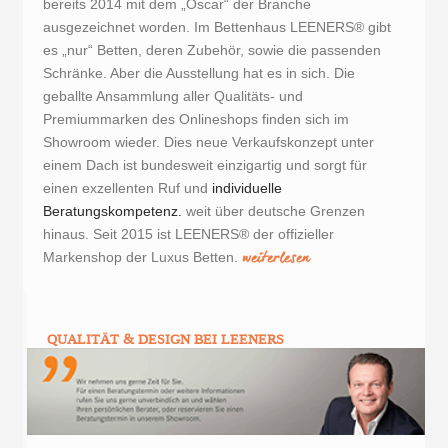
bereits 2014 mit dem „Oscar“ der Branche
ausgezeichnet worden. Im Bettenhaus LEENERS® gibt
es „nur“ Betten, deren Zubehör, sowie die passenden
Schränke. Aber die Ausstellung hat es in sich. Die
geballte Ansammlung aller Qualitäts- und
Premiummarken des Onlineshops finden sich im
Showroom wieder. Dies neue Verkaufskonzept unter
einem Dach ist bundesweit einzigartig und sorgt für
einen exzellenten Ruf und
individuelle
Beratungskompetenz.
weit über deutsche Grenzen
hinaus. Seit 2015 ist LEENERS® der offizieller
weiterlesen
Markenshop der Luxus Betten.
QUALITÄT & DESIGN BEI LEENERS