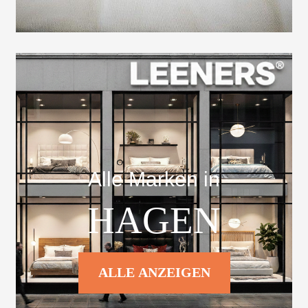
Alle Marken in
HAGEN
ALLE ANZEIGEN