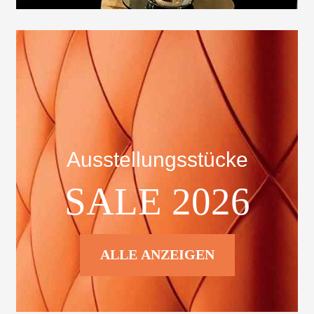
Ausstellungsstücke
SALE 2026
ALLE ANZEIGEN