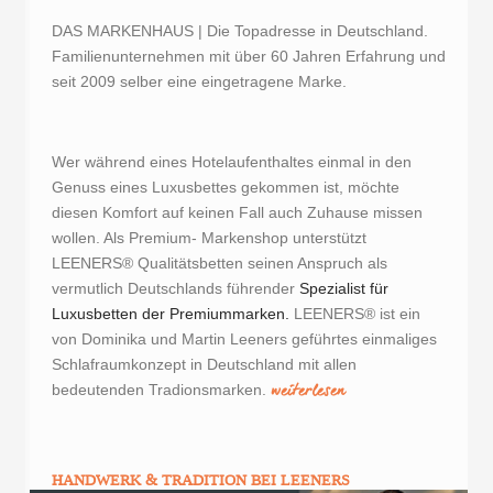
DAS MARKENHAUS | Die Topadresse in Deutschland.
Familienunternehmen mit über 60 Jahren Erfahrung und
seit 2009 selber eine eingetragene Marke.
Wer während eines Hotelaufenthaltes einmal in den
Genuss eines Luxusbettes gekommen ist, möchte
diesen Komfort auf keinen Fall auch Zuhause missen
wollen. Als Premium- Markenshop unterstützt
LEENERS® Qualitätsbetten seinen Anspruch als
vermutlich Deutschlands führender
Spezialist für
Luxusbetten der Premiummarken.
LEENERS® ist ein
von Dominika und Martin Leeners geführtes einmaliges
Schlafraumkonzept in Deutschland mit allen
weiterlesen
bedeutenden Tradionsmarken.
HANDWERK & TRADITION BEI LEENERS