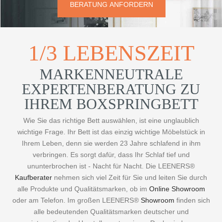
BERATUNG ANFORDERN
1/3 LEBENSZEIT
MARKENNEUTRALE
EXPERTENBERATUNG ZU
IHREM BOXSPRINGBETT
Wie Sie das richtige Bett auswählen, ist eine unglaublich
wichtige Frage. Ihr Bett ist das einzig wichtige Möbelstück in
Ihrem Leben, denn sie werden 23 Jahre schlafend in ihm
verbringen. Es sorgt dafür, dass Ihr Schlaf tief und
ununterbrochen ist - Nacht für Nacht. Die LEENERS®
Kaufberater
nehmen sich viel Zeit für Sie und leiten Sie durch
alle Produkte und Qualitätsmarken, ob im
Online Showroom
oder am Telefon. Im großen LEENERS®
Showroom
finden sich
alle bedeutenden Qualitätsmarken deutscher und