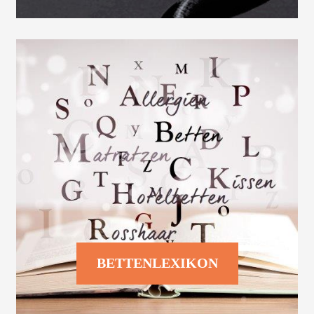
BETTENLEXIKON