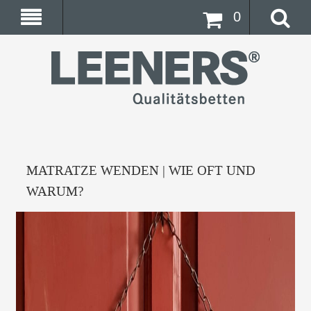
0
MATRATZE WENDEN | WIE OFT UND
WARUM?